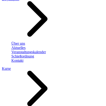
Über uns
Aktuelles
Veranstaltungskalender
Schießordnung
Kontakt
Kurse