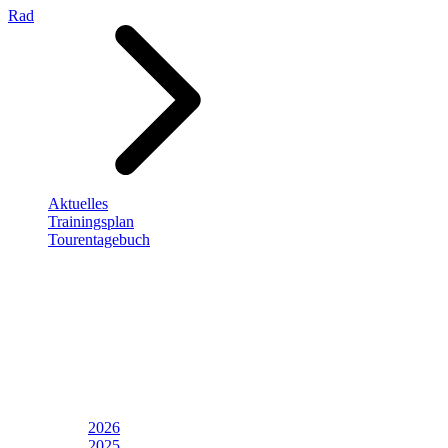
Rad
Aktuelles
Trainingsplan
Tourentagebuch
2026
2025