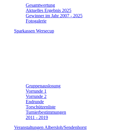
Gesamtwertung
Aktuelles Ergebnis 2025
Gewinner im Jahr 2007 - 2025
Fotogalerie
Sparkassen Wersecup
Gruppenauslosung
Vorrunde 1
Vorrunde 2
Endrunde
Torschützenliste
Turnierbestimmungen
2011 - 2019
Veranstaltungen Albersloh/Sendenhorst