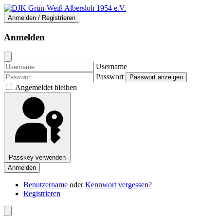
Anmelden / Registrieren
Anmelden
Username
Passwort
Passwort anzeigen
Angemeldet bleiben
Passkey verwenden
Anmelden
Benutzername
oder
Kennwort vergessen?
Registrieren