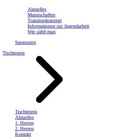
Aktuelles
Mannschaften
Trainingskonzept
Informationen zur Jugendarbeit
Wie zählt man
Sponsoren
Tischtennis
Tischtennis
Aktuelles
1. Herren
2. Herren
Kontakt