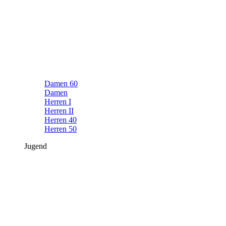
Damen 60
Damen
Herren I
Herren II
Herren 40
Herren 50
Jugend