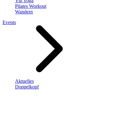
Yin Yoga
Pilates Workout
Wandern
Events
Aktuelles
Doppelkopf