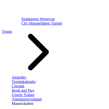
Sparkassen Wersecup
Chr.-Himmelfahrts Turnier
Tennis
Aktuelles
Terminkalender
Chronik
Book and Play
Unsere Trainer
Abteilungsvorstand
Mannschaften