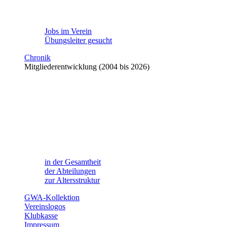
Jobs im Verein
Übungsleiter gesucht
Chronik
Mitgliederentwicklung (2004 bis 2026)
in der Gesamtheit
der Abteilungen
zur Altersstruktur
GWA-Kollektion
Vereinslogos
Klubkasse
Impressum