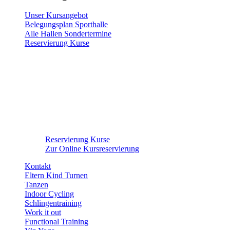
Unser Kursangebot
Belegungsplan Sporthalle
Alle Hallen Sondertermine
Reservierung Kurse
Reservierung Kurse
Zur Online Kursreservierung
Kontakt
Eltern Kind Turnen
Tanzen
Indoor Cycling
Schlingentraining
Work it out
Functional Training