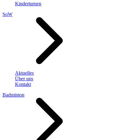
Kinderturnen
SoW
Aktuelles
Über uns
Kontakt
Badminton