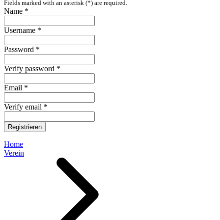
Fields marked with an asterisk (*) are required.
Name *
Username *
Password *
Verify password *
Email *
Verify email *
Registrieren
Home
Verein