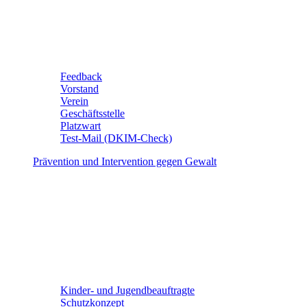
Feedback
Vorstand
Verein
Geschäftsstelle
Platzwart
Test-Mail (DKIM-Check)
Prävention und Intervention gegen Gewalt
Kinder- und Jugendbeauftragte
Schutzkonzept