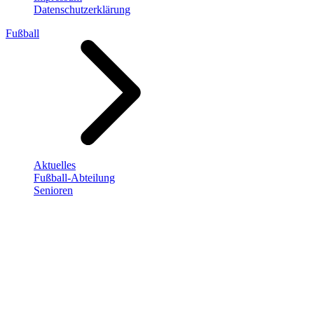
Datenschutzerklärung
Fußball
Aktuelles
Fußball-Abteilung
Senioren