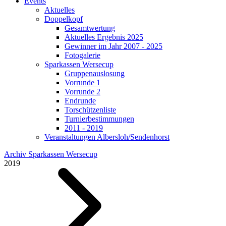
Events
Aktuelles
Doppelkopf
Gesamtwertung
Aktuelles Ergebnis 2025
Gewinner im Jahr 2007 - 2025
Fotogalerie
Sparkassen Wersecup
Gruppenauslosung
Vorrunde 1
Vorrunde 2
Endrunde
Torschützenliste
Turnierbestimmungen
2011 - 2019
Veranstaltungen Albersloh/Sendenhorst
Archiv Sparkassen Wersecup
2019