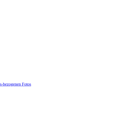
ns-bezogenen Fotos