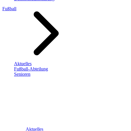
Fußball
Aktuelles
Fußball-Abteilung
Senioren
Aktuelles