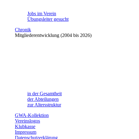
Jobs im Verein
Übungsleiter gesucht
Chronik
Mitgliederentwicklung (2004 bis 2026)
in der Gesamtheit
der Abteilungen
zur Altersstruktur
GWA-Kollektion
Vereinslogos
Klubkasse
Impressum
Datenschutzerklärung