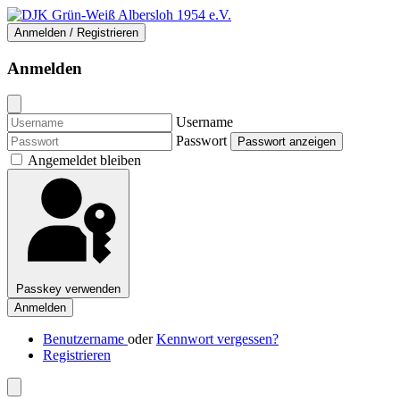
Anmelden / Registrieren
Anmelden
Username
Passwort
Passwort anzeigen
Angemeldet bleiben
Passkey verwenden
Anmelden
Benutzername
oder
Kennwort vergessen?
Registrieren