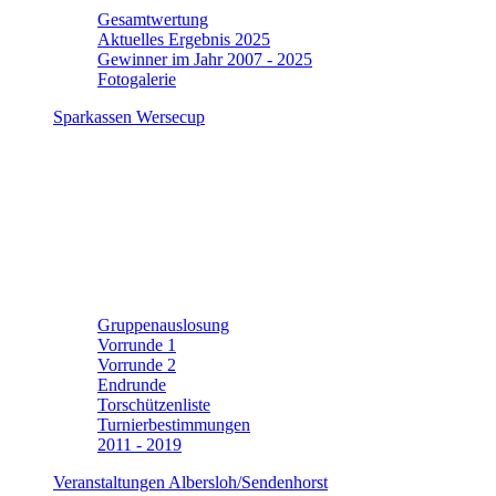
Gesamtwertung
Aktuelles Ergebnis 2025
Gewinner im Jahr 2007 - 2025
Fotogalerie
Sparkassen Wersecup
Gruppenauslosung
Vorrunde 1
Vorrunde 2
Endrunde
Torschützenliste
Turnierbestimmungen
2011 - 2019
Veranstaltungen Albersloh/Sendenhorst