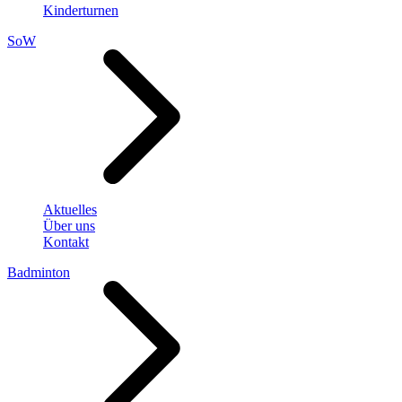
Kinderturnen
SoW
Aktuelles
Über uns
Kontakt
Badminton