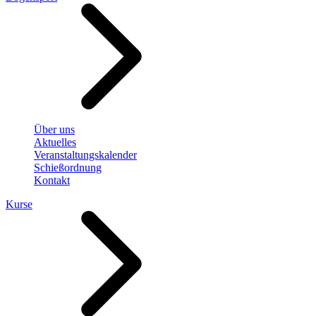
Über uns
Aktuelles
Veranstaltungskalender
Schießordnung
Kontakt
Kurse