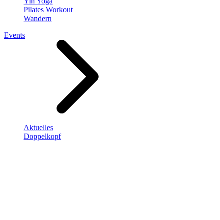
Yin Yoga
Pilates Workout
Wandern
Events
Aktuelles
Doppelkopf