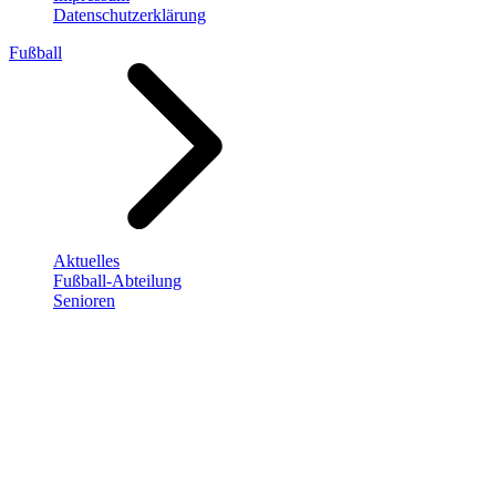
Datenschutzerklärung
Fußball
Aktuelles
Fußball-Abteilung
Senioren