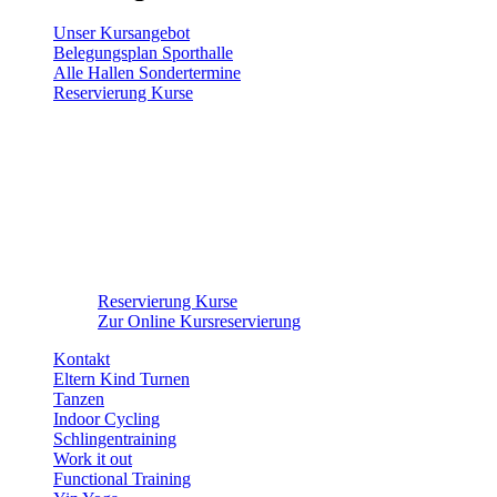
Unser Kursangebot
Belegungsplan Sporthalle
Alle Hallen Sondertermine
Reservierung Kurse
Reservierung Kurse
Zur Online Kursreservierung
Kontakt
Eltern Kind Turnen
Tanzen
Indoor Cycling
Schlingentraining
Work it out
Functional Training