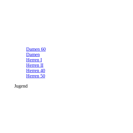
Damen 60
Damen
Herren I
Herren II
Herren 40
Herren 50
Jugend