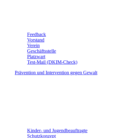
Feedback
Vorstand
Verein
Geschäftsstelle
Platzwart
Test-Mail (DKIM-Check)
Prävention und Intervention gegen Gewalt
Kinder- und Jugendbeauftragte
Schutzkonzept