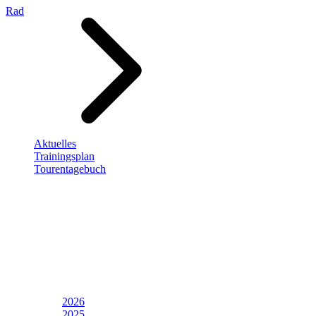
Rad
Aktuelles
Trainingsplan
Tourentagebuch
2026
2025