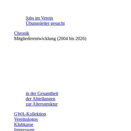
Jobs im Verein
Übungsleiter gesucht
Chronik
Mitgliederentwicklung (2004 bis 2026)
in der Gesamtheit
der Abteilungen
zur Altersstruktur
GWA-Kollektion
Vereinslogos
Klubkasse
Impressum