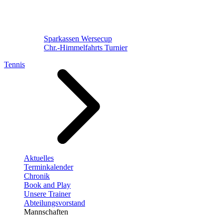
Sparkassen Wersecup
Chr.-Himmelfahrts Turnier
Tennis
Aktuelles
Terminkalender
Chronik
Book and Play
Unsere Trainer
Abteilungsvorstand
Mannschaften