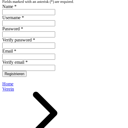
Fields marked with an asterisk (*) are required.
Name *
Username *
Password *
Verify password *
Email *
Verify email *
Registrieren
Home
Verein