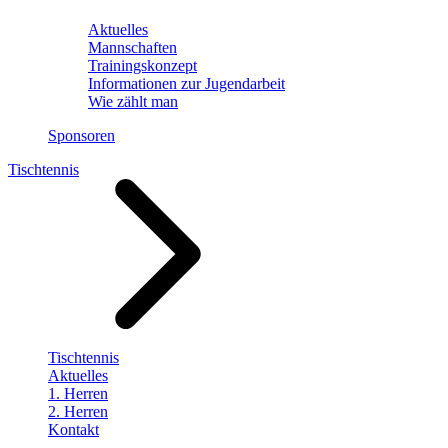
Aktuelles
Mannschaften
Trainingskonzept
Informationen zur Jugendarbeit
Wie zählt man
Sponsoren
Tischtennis
Tischtennis
Aktuelles
1. Herren
2. Herren
Kontakt