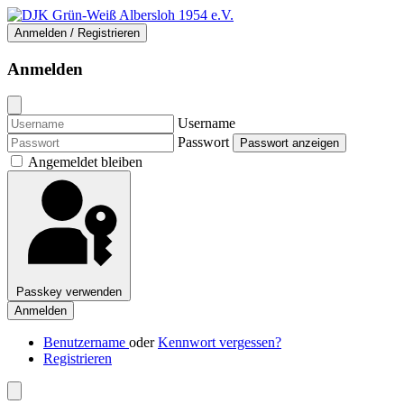
Anmelden / Registrieren
Anmelden
Username
Passwort
Passwort anzeigen
Angemeldet bleiben
Passkey verwenden
Anmelden
Benutzername
oder
Kennwort vergessen?
Registrieren