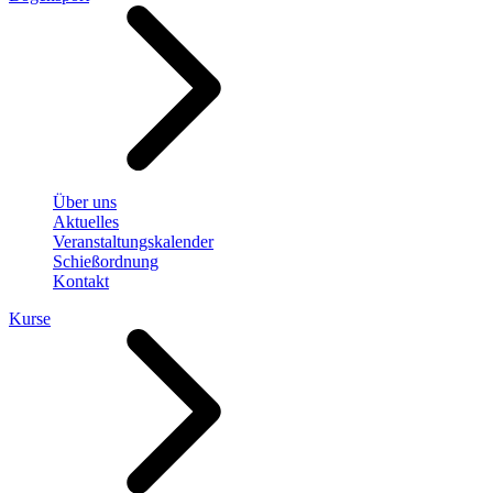
Über uns
Aktuelles
Veranstaltungskalender
Schießordnung
Kontakt
Kurse