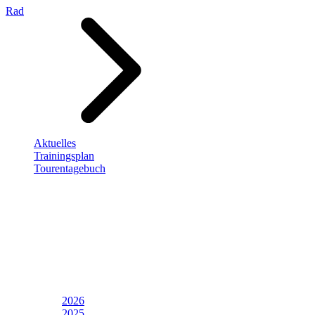
Rad
Aktuelles
Trainingsplan
Tourentagebuch
2026
2025