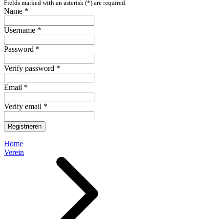
Fields marked with an asterisk (*) are required.
Name *
Username *
Password *
Verify password *
Email *
Verify email *
Registrieren
Home
Verein