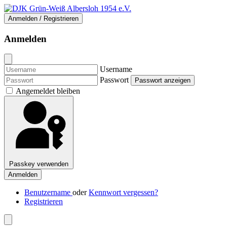
Anmelden / Registrieren
Anmelden
Username
Passwort
Passwort anzeigen
Angemeldet bleiben
Passkey verwenden
Anmelden
Benutzername
oder
Kennwort vergessen?
Registrieren