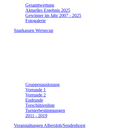
Gesamtwertung
Aktuelles Ergebnis 2025
Gewinner im Jahr 2007 - 2025
Fotogalerie
Sparkassen Wersecup
Gruppenauslosung
Vorrunde 1
Vorrunde 2
Endrunde
Torschützenliste
Turnierbestimmungen
2011 - 2019
Veranstaltungen Albersloh/Sendenhorst