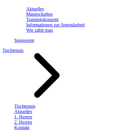
Aktuelles
Mannschaften
Trainingskonzept
Informationen zur Jugendarbeit
Wie zählt man
Sponsoren
Tischtennis
Tischtennis
Aktuelles
1. Herren
2. Herren
Kontakt