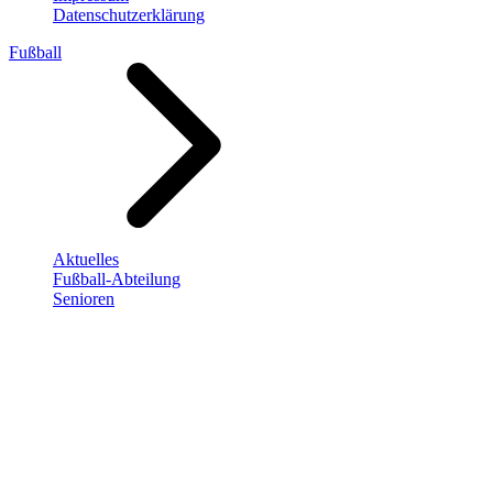
Datenschutzerklärung
Fußball
Aktuelles
Fußball-Abteilung
Senioren