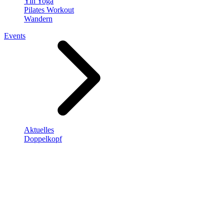
Yin Yoga
Pilates Workout
Wandern
Events
Aktuelles
Doppelkopf