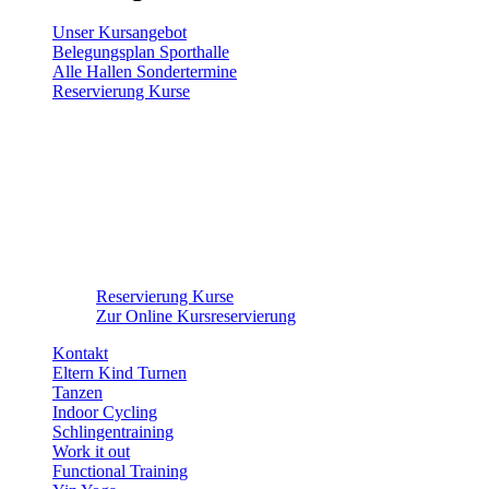
Unser Kursangebot
Belegungsplan Sporthalle
Alle Hallen Sondertermine
Reservierung Kurse
Reservierung Kurse
Zur Online Kursreservierung
Kontakt
Eltern Kind Turnen
Tanzen
Indoor Cycling
Schlingentraining
Work it out
Functional Training