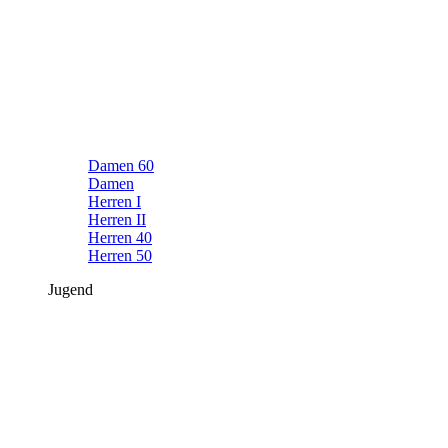
Damen 60
Damen
Herren I
Herren II
Herren 40
Herren 50
Jugend