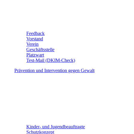
Feedback
Vorstand
Verein
Geschäftsstelle
Platzwart
Test-Mail (DKIM-Check)
Prävention und Intervention gegen Gewalt
Kinder- und Jugendbeauftragte
Schutzkonzept