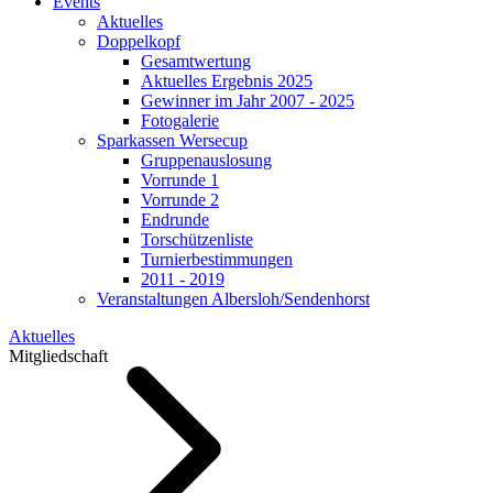
Events
Aktuelles
Doppelkopf
Gesamtwertung
Aktuelles Ergebnis 2025
Gewinner im Jahr 2007 - 2025
Fotogalerie
Sparkassen Wersecup
Gruppenauslosung
Vorrunde 1
Vorrunde 2
Endrunde
Torschützenliste
Turnierbestimmungen
2011 - 2019
Veranstaltungen Albersloh/Sendenhorst
Aktuelles
Mitgliedschaft