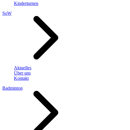
Kinderturnen
SoW
Aktuelles
Über uns
Kontakt
Badminton