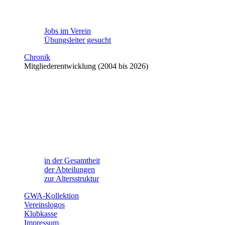
Jobs im Verein
Übungsleiter gesucht
Chronik
Mitgliederentwicklung (2004 bis 2026)
in der Gesamtheit
der Abteilungen
zur Altersstruktur
GWA-Kollektion
Vereinslogos
Klubkasse
Impressum