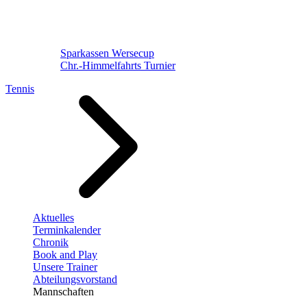
Sparkassen Wersecup
Chr.-Himmelfahrts Turnier
Tennis
Aktuelles
Terminkalender
Chronik
Book and Play
Unsere Trainer
Abteilungsvorstand
Mannschaften