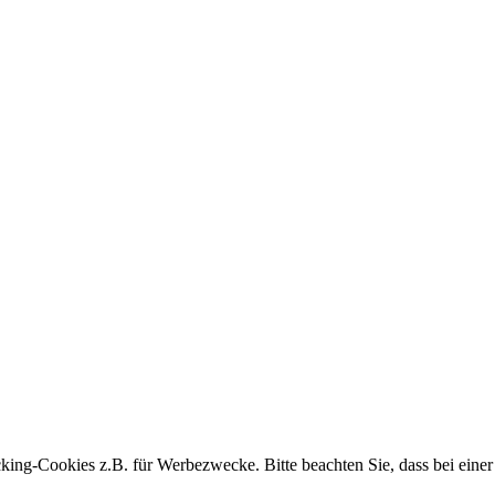
king-Cookies z.B. für Werbezwecke. Bitte beachten Sie, dass bei einer