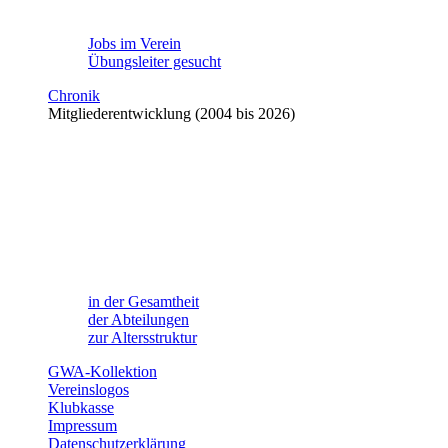
Jobs im Verein
Übungsleiter gesucht
Chronik
Mitgliederentwicklung (2004 bis 2026)
in der Gesamtheit
der Abteilungen
zur Altersstruktur
GWA-Kollektion
Vereinslogos
Klubkasse
Impressum
Datenschutzerklärung