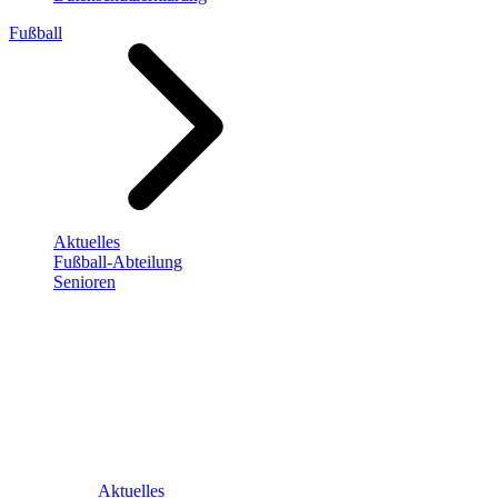
Fußball
Aktuelles
Fußball-Abteilung
Senioren
Aktuelles