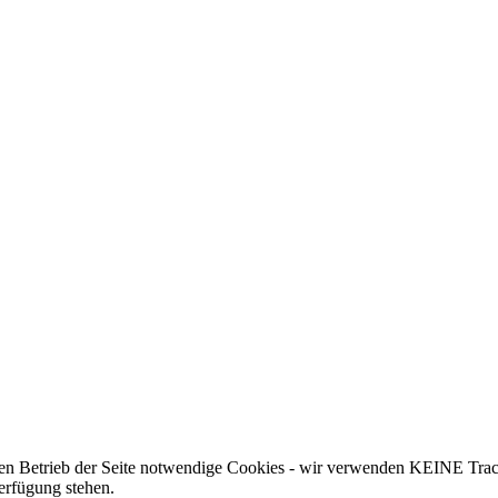
 den Betrieb der Seite notwendige Cookies - wir verwenden KEINE Trac
erfügung stehen.