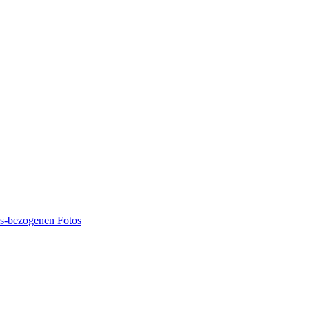
ns-bezogenen Fotos