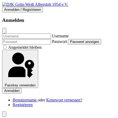
Anmelden / Registrieren
Anmelden
Username
Passwort
Passwort anzeigen
Angemeldet bleiben
Passkey verwenden
Anmelden
Benutzername
oder
Kennwort vergessen?
Registrieren