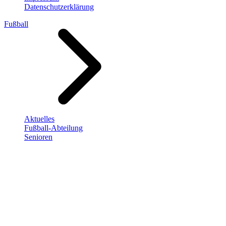
Datenschutzerklärung
Fußball
Aktuelles
Fußball-Abteilung
Senioren