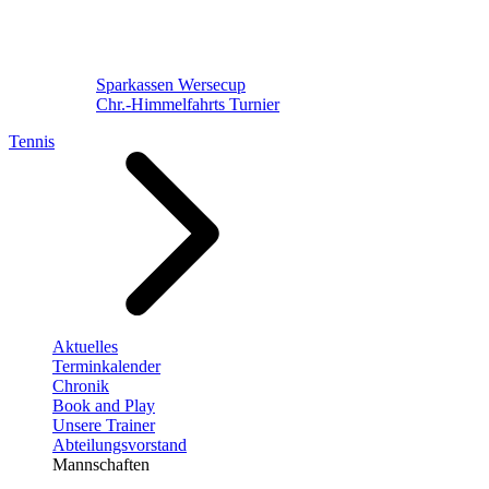
Sparkassen Wersecup
Chr.-Himmelfahrts Turnier
Tennis
Aktuelles
Terminkalender
Chronik
Book and Play
Unsere Trainer
Abteilungsvorstand
Mannschaften