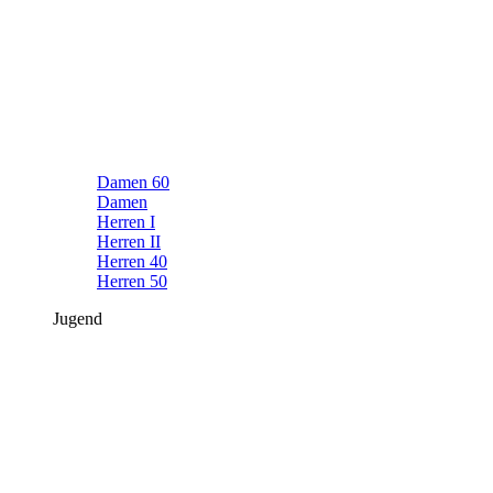
Damen 60
Damen
Herren I
Herren II
Herren 40
Herren 50
Jugend