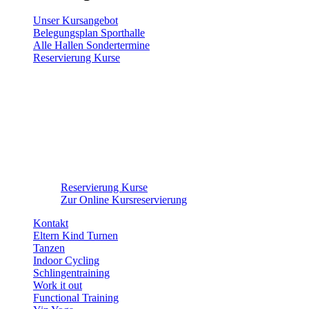
Unser Kursangebot
Belegungsplan Sporthalle
Alle Hallen Sondertermine
Reservierung Kurse
Reservierung Kurse
Zur Online Kursreservierung
Kontakt
Eltern Kind Turnen
Tanzen
Indoor Cycling
Schlingentraining
Work it out
Functional Training