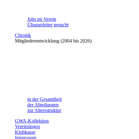
Jobs im Verein
Übungsleiter gesucht
Chronik
Mitgliederentwicklung (2004 bis 2026)
in der Gesamtheit
der Abteilungen
zur Altersstruktur
GWA-Kollektion
Vereinslogos
Klubkasse
Impressum