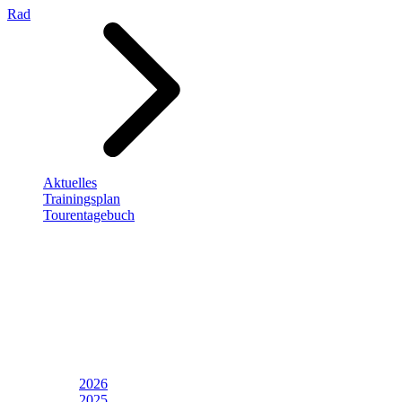
Rad
Aktuelles
Trainingsplan
Tourentagebuch
2026
2025