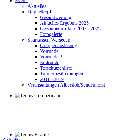
Events
Aktuelles
Doppelkopf
Gesamtwertung
Aktuelles Ergebnis 2025
Gewinner im Jahr 2007 - 2025
Fotogalerie
Sparkassen Wersecup
Gruppenauslosung
Vorrunde 1
Vorrunde 2
Endrunde
Torschützenliste
Turnierbestimmungen
2011 - 2019
Veranstaltungen Albersloh/Sendenhorst
Aktuelles