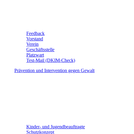
Feedback
Vorstand
Verein
Geschäftsstelle
Platzwart
Test-Mail (DKIM-Check)
Prävention und Intervention gegen Gewalt
Kinder- und Jugendbeauftragte
Schutzkonzept