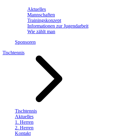
Aktuelles
Mannschaften
Trainingskonzept
Informationen zur Jugendarbeit
Wie zählt man
Sponsoren
Tischtennis
Tischtennis
Aktuelles
1. Herren
2. Herren
Kontakt