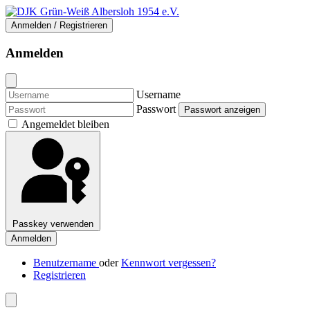
Anmelden / Registrieren
Anmelden
Username
Passwort
Passwort anzeigen
Angemeldet bleiben
Passkey verwenden
Anmelden
Benutzername
oder
Kennwort vergessen?
Registrieren