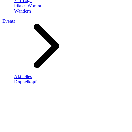
Yin Yoga
Pilates Workout
Wandern
Events
Aktuelles
Doppelkopf