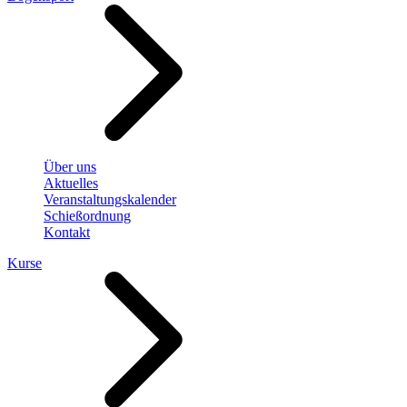
Über uns
Aktuelles
Veranstaltungskalender
Schießordnung
Kontakt
Kurse