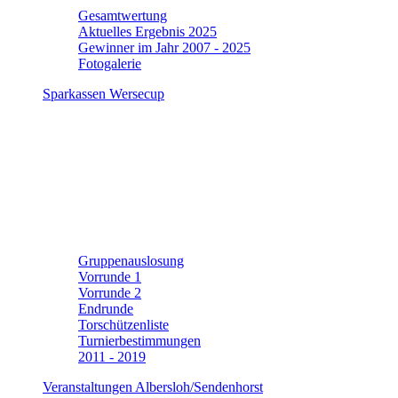
Gesamtwertung
Aktuelles Ergebnis 2025
Gewinner im Jahr 2007 - 2025
Fotogalerie
Sparkassen Wersecup
Gruppenauslosung
Vorrunde 1
Vorrunde 2
Endrunde
Torschützenliste
Turnierbestimmungen
2011 - 2019
Veranstaltungen Albersloh/Sendenhorst