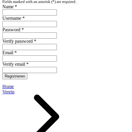
Fields marked with an asterisk (*) are required.
Name *
Username *
Password *
Verify password *
Email *
Verify email *
Registrieren
Home
Verein