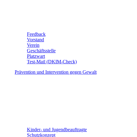
Feedback
Vorstand
Verein
Geschäftsstelle
Platzwart
Test-Mail (DKIM-Check)
Prävention und Intervention gegen Gewalt
Kinder- und Jugendbeauftragte
Schutzkonzept