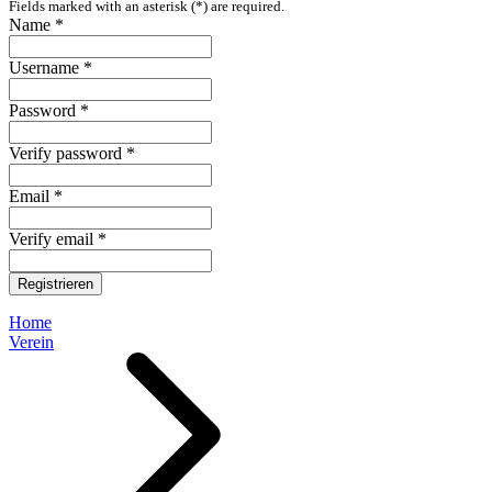
Fields marked with an asterisk (*) are required.
Name *
Username *
Password *
Verify password *
Email *
Verify email *
Registrieren
Home
Verein