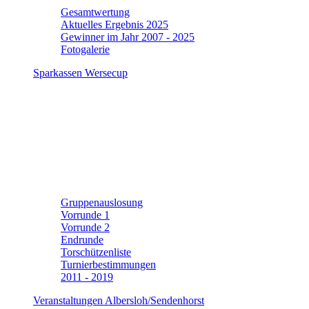
Gesamtwertung
Aktuelles Ergebnis 2025
Gewinner im Jahr 2007 - 2025
Fotogalerie
Sparkassen Wersecup
Gruppenauslosung
Vorrunde 1
Vorrunde 2
Endrunde
Torschützenliste
Turnierbestimmungen
2011 - 2019
Veranstaltungen Albersloh/Sendenhorst