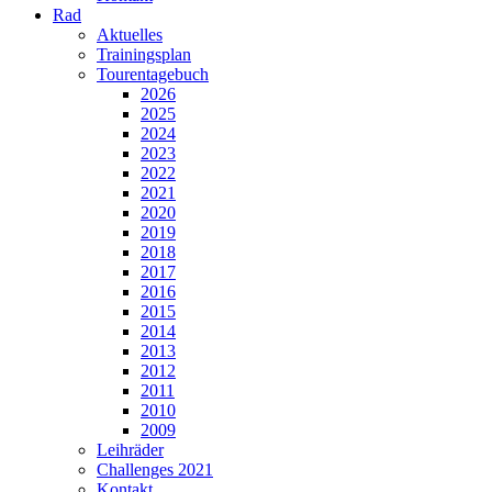
Rad
Aktuelles
Trainingsplan
Tourentagebuch
2026
2025
2024
2023
2022
2021
2020
2019
2018
2017
2016
2015
2014
2013
2012
2011
2010
2009
Leihräder
Challenges 2021
Kontakt