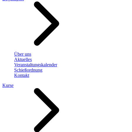
Über uns
Aktuelles
Veranstaltungskalender
Schießordnung
Kontakt
Kurse