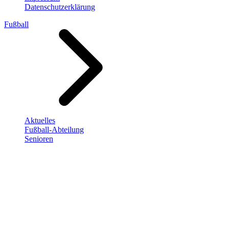
Datenschutzerklärung
Fußball
Aktuelles
Fußball-Abteilung
Senioren