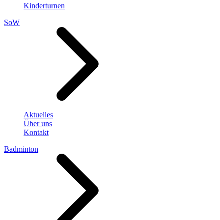
Kinderturnen
SoW
Aktuelles
Über uns
Kontakt
Badminton