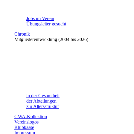
Jobs im Verein
Übungsleiter gesucht
Chronik
Mitgliederentwicklung (2004 bis 2026)
in der Gesamtheit
der Abteilungen
zur Altersstruktur
GWA-Kollektion
Vereinslogos
Klubkasse
Impressum