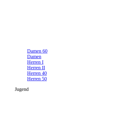
Damen 60
Damen
Herren I
Herren II
Herren 40
Herren 50
Jugend