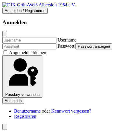
Anmelden / Registrieren
Anmelden
Username
Passwort
Passwort anzeigen
Angemeldet bleiben
Passkey verwenden
Anmelden
Benutzername
oder
Kennwort vergessen?
Registrieren