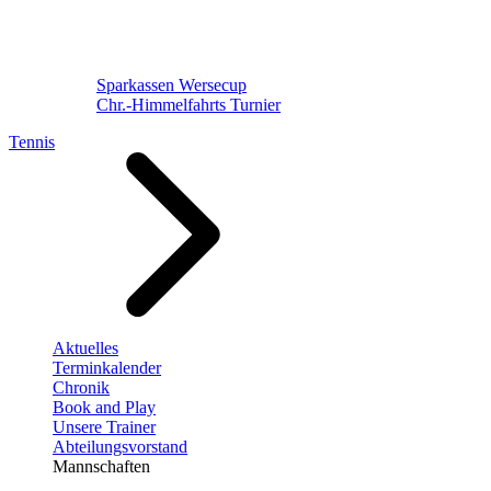
Sparkassen Wersecup
Chr.-Himmelfahrts Turnier
Tennis
Aktuelles
Terminkalender
Chronik
Book and Play
Unsere Trainer
Abteilungsvorstand
Mannschaften