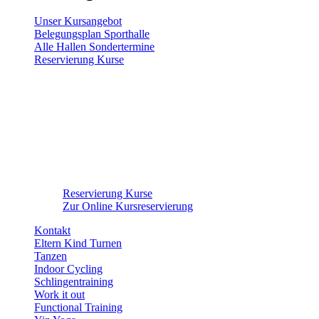
Unser Kursangebot
Belegungsplan Sporthalle
Alle Hallen Sondertermine
Reservierung Kurse
Reservierung Kurse
Zur Online Kursreservierung
Kontakt
Eltern Kind Turnen
Tanzen
Indoor Cycling
Schlingentraining
Work it out
Functional Training