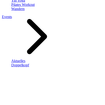
Yin Yoga
Pilates Workout
Wandern
Events
Aktuelles
Doppelkopf