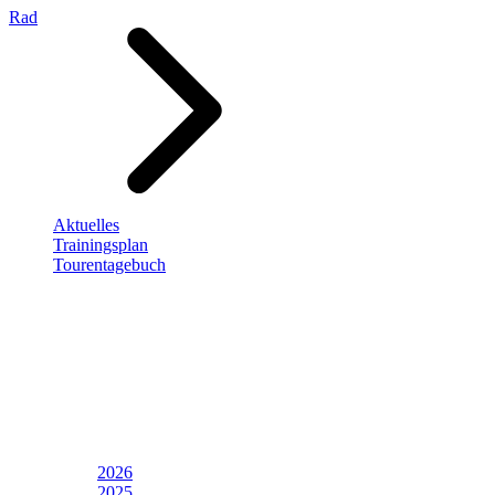
Rad
Aktuelles
Trainingsplan
Tourentagebuch
2026
2025