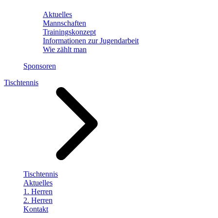
Aktuelles
Mannschaften
Trainingskonzept
Informationen zur Jugendarbeit
Wie zählt man
Sponsoren
Tischtennis
Tischtennis
Aktuelles
1. Herren
2. Herren
Kontakt