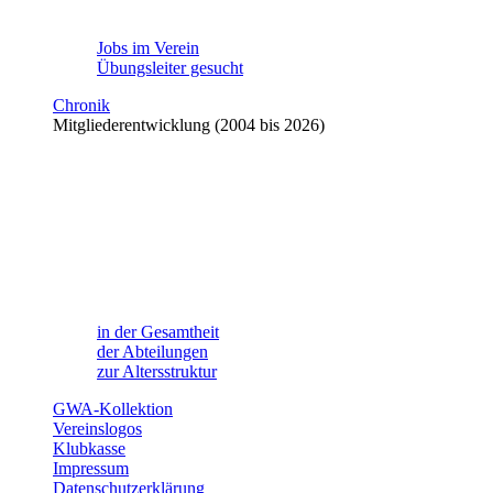
Jobs im Verein
Übungsleiter gesucht
Chronik
Mitgliederentwicklung (2004 bis 2026)
in der Gesamtheit
der Abteilungen
zur Altersstruktur
GWA-Kollektion
Vereinslogos
Klubkasse
Impressum
Datenschutzerklärung