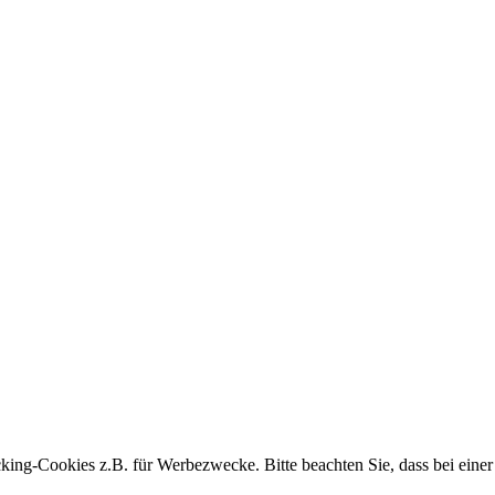
king-Cookies z.B. für Werbezwecke. Bitte beachten Sie, dass bei einer