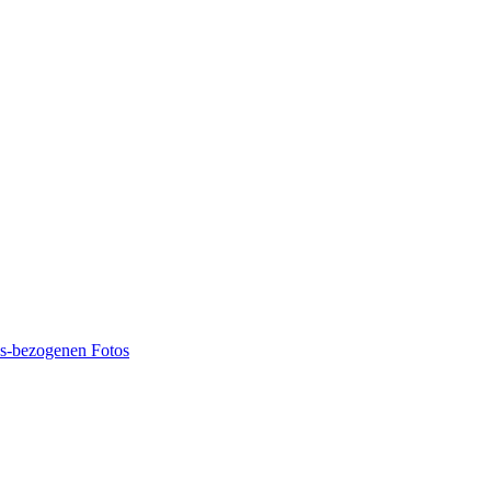
ns-bezogenen Fotos