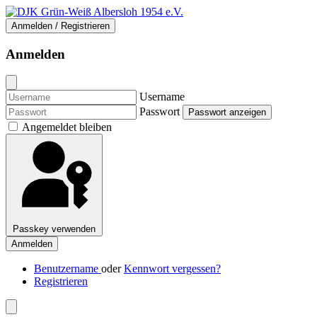
Anmelden / Registrieren
Anmelden
Username
Passwort
Passwort anzeigen
Angemeldet bleiben
Passkey verwenden
Anmelden
Benutzername
oder
Kennwort vergessen?
Registrieren