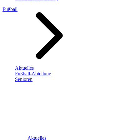
Fußball
Aktuelles
Fußball-Abteilung
Senioren
Aktuelles