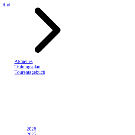
Rad
Aktuelles
Trainingsplan
Tourentagebuch
2026
2025