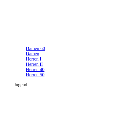
Damen 60
Damen
Herren I
Herren II
Herren 40
Herren 50
Jugend