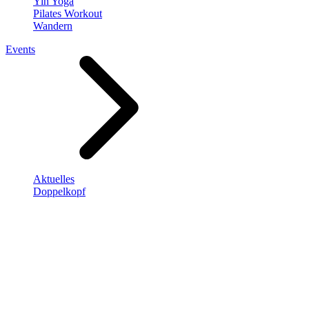
Yin Yoga
Pilates Workout
Wandern
Events
Aktuelles
Doppelkopf