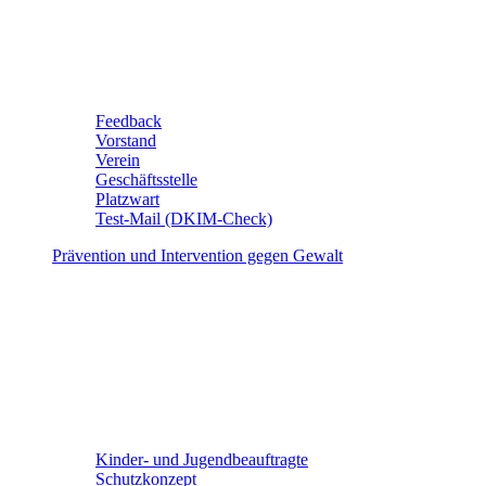
Feedback
Vorstand
Verein
Geschäftsstelle
Platzwart
Test-Mail (DKIM-Check)
Prävention und Intervention gegen Gewalt
Kinder- und Jugendbeauftragte
Schutzkonzept