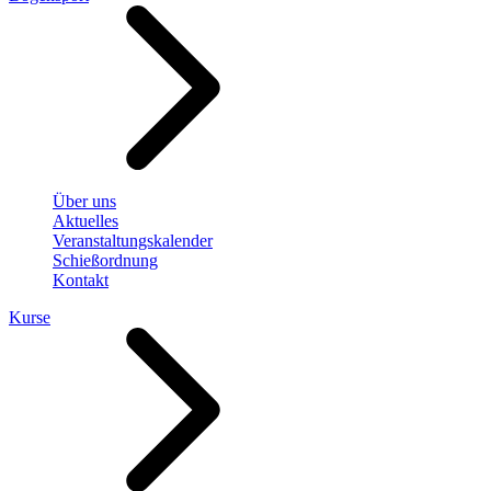
Über uns
Aktuelles
Veranstaltungskalender
Schießordnung
Kontakt
Kurse