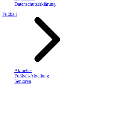
Datenschutzerklärung
Fußball
Aktuelles
Fußball-Abteilung
Senioren