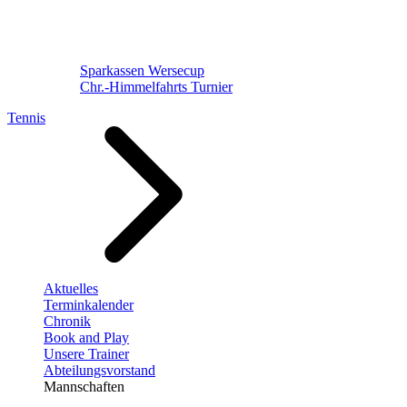
Sparkassen Wersecup
Chr.-Himmelfahrts Turnier
Tennis
Aktuelles
Terminkalender
Chronik
Book and Play
Unsere Trainer
Abteilungsvorstand
Mannschaften