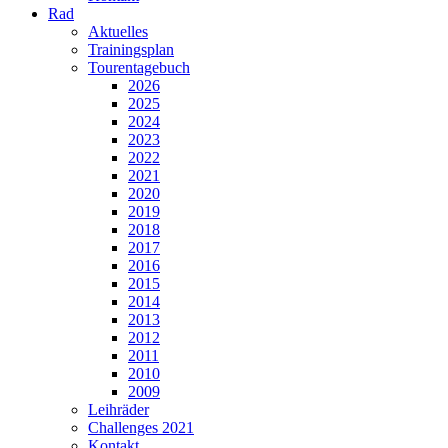
Rad
Aktuelles
Trainingsplan
Tourentagebuch
2026
2025
2024
2023
2022
2021
2020
2019
2018
2017
2016
2015
2014
2013
2012
2011
2010
2009
Leihräder
Challenges 2021
Kontakt