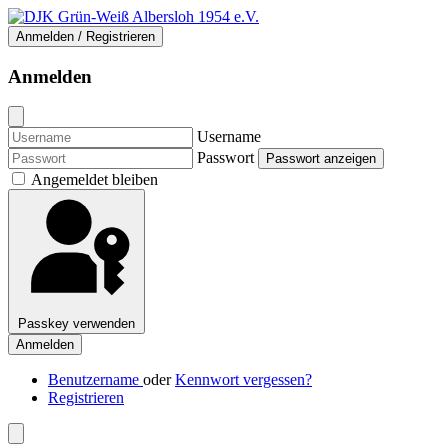
Anmelden / Registrieren
Anmelden
Username
Passwort
Passwort anzeigen
Angemeldet bleiben
Passkey verwenden
Anmelden
Benutzername
oder
Kennwort vergessen?
Registrieren