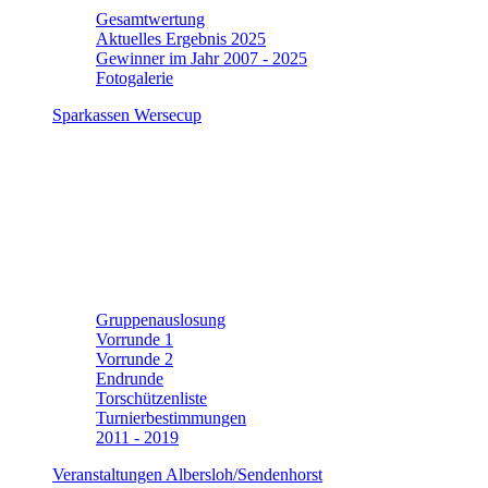
Gesamtwertung
Aktuelles Ergebnis 2025
Gewinner im Jahr 2007 - 2025
Fotogalerie
Sparkassen Wersecup
Gruppenauslosung
Vorrunde 1
Vorrunde 2
Endrunde
Torschützenliste
Turnierbestimmungen
2011 - 2019
Veranstaltungen Albersloh/Sendenhorst