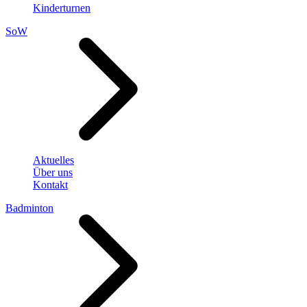
Kinderturnen
SoW
Aktuelles
Über uns
Kontakt
Badminton