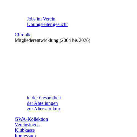
Jobs im Verein
Übungsleiter gesucht
Chronik
Mitgliederentwicklung (2004 bis 2026)
in der Gesamtheit
der Abteilungen
zur Altersstruktur
GWA-Kollektion
Vereinslogos
Klubkasse
Impressum