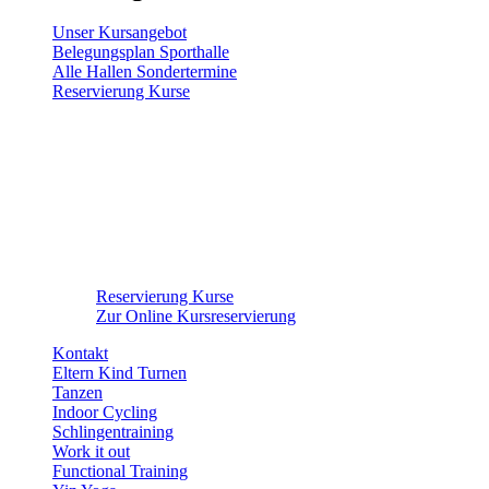
Unser Kursangebot
Belegungsplan Sporthalle
Alle Hallen Sondertermine
Reservierung Kurse
Reservierung Kurse
Zur Online Kursreservierung
Kontakt
Eltern Kind Turnen
Tanzen
Indoor Cycling
Schlingentraining
Work it out
Functional Training