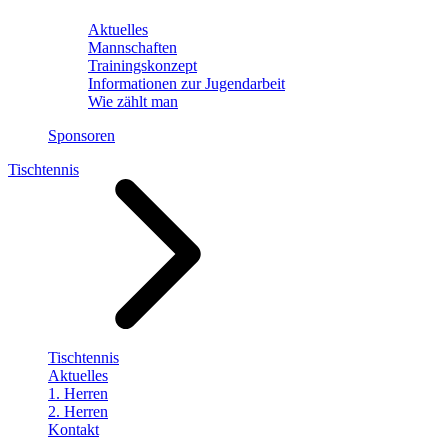
Aktuelles
Mannschaften
Trainingskonzept
Informationen zur Jugendarbeit
Wie zählt man
Sponsoren
Tischtennis
Tischtennis
Aktuelles
1. Herren
2. Herren
Kontakt