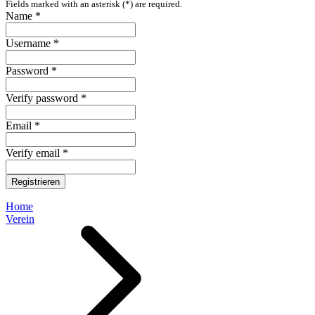
Fields marked with an asterisk (*) are required.
Name *
Username *
Password *
Verify password *
Email *
Verify email *
Registrieren
Home
Verein