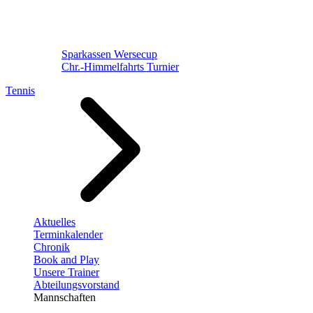
Sparkassen Wersecup
Chr.-Himmelfahrts Turnier
Tennis
Aktuelles
Terminkalender
Chronik
Book and Play
Unsere Trainer
Abteilungsvorstand
Mannschaften