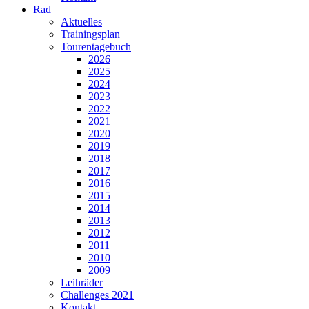
Rad
Aktuelles
Trainingsplan
Tourentagebuch
2026
2025
2024
2023
2022
2021
2020
2019
2018
2017
2016
2015
2014
2013
2012
2011
2010
2009
Leihräder
Challenges 2021
Kontakt