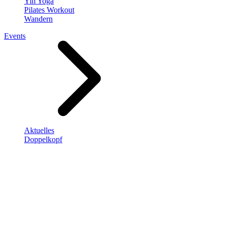
Yin Yoga
Pilates Workout
Wandern
Events
Aktuelles
Doppelkopf