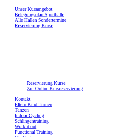
Unser Kursangebot
Belegungsplan Sporthalle
Alle Hallen Sondertermine
Reservierung Kurse
Reservierung Kurse
Zur Online Kursreservierung
Kontakt
Eltern Kind Turnen
Tanzen
Indoor Cycling
Schlingentraining
Work it out
Functional Training