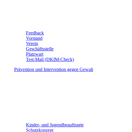
Feedback
Vorstand
Verein
Geschäftsstelle
Platzwart
Test-Mail (DKIM-Check)
Prävention und Intervention gegen Gewalt
Kinder- und Jugendbeauftragte
Schutzkonzept