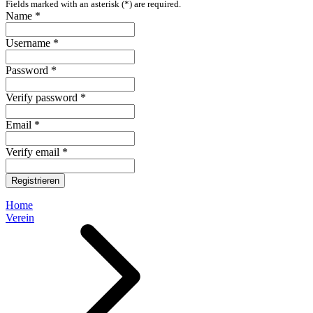
Fields marked with an asterisk (*) are required.
Name *
Username *
Password *
Verify password *
Email *
Verify email *
Registrieren
Home
Verein