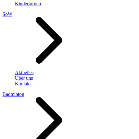
Kinderturnen
SoW
Aktuelles
Über uns
Kontakt
Badminton