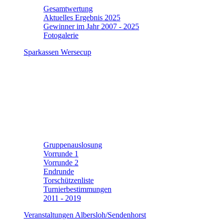
Gesamtwertung
Aktuelles Ergebnis 2025
Gewinner im Jahr 2007 - 2025
Fotogalerie
Sparkassen Wersecup
Gruppenauslosung
Vorrunde 1
Vorrunde 2
Endrunde
Torschützenliste
Turnierbestimmungen
2011 - 2019
Veranstaltungen Albersloh/Sendenhorst