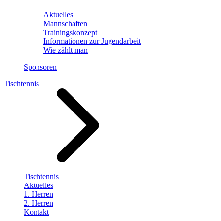
Aktuelles
Mannschaften
Trainingskonzept
Informationen zur Jugendarbeit
Wie zählt man
Sponsoren
Tischtennis
Tischtennis
Aktuelles
1. Herren
2. Herren
Kontakt