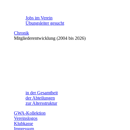
Jobs im Verein
Übungsleiter gesucht
Chronik
Mitgliederentwicklung (2004 bis 2026)
in der Gesamtheit
der Abteilungen
zur Altersstruktur
GWA-Kollektion
Vereinslogos
Klubkasse
Impressum