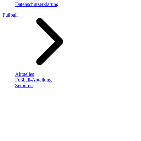
Datenschutzerklärung
Fußball
Aktuelles
Fußball-Abteilung
Senioren