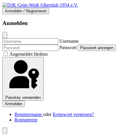
Anmelden / Registrieren
Anmelden
Username
Passwort
Passwort anzeigen
Angemeldet bleiben
Passkey verwenden
Anmelden
Benutzername
oder
Kennwort vergessen?
Registrieren