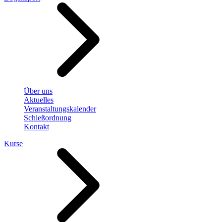
Über uns
Aktuelles
Veranstaltungskalender
Schießordnung
Kontakt
Kurse