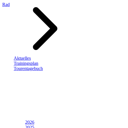
Rad
Aktuelles
Trainingsplan
Tourentagebuch
2026
2025