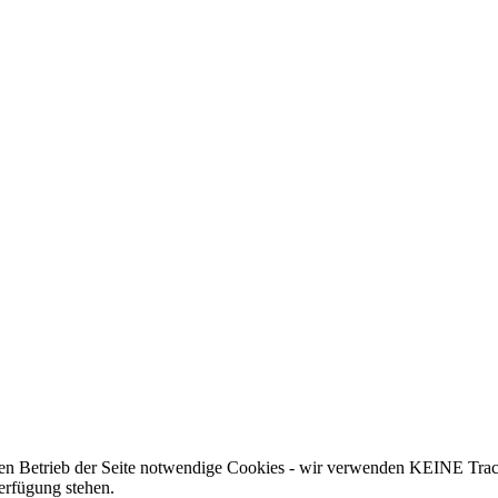
 den Betrieb der Seite notwendige Cookies - wir verwenden KEINE Trac
erfügung stehen.