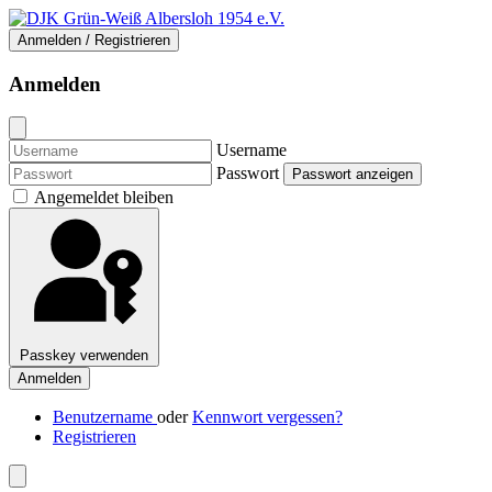
Anmelden / Registrieren
Anmelden
Username
Passwort
Passwort anzeigen
Angemeldet bleiben
Passkey verwenden
Anmelden
Benutzername
oder
Kennwort vergessen?
Registrieren