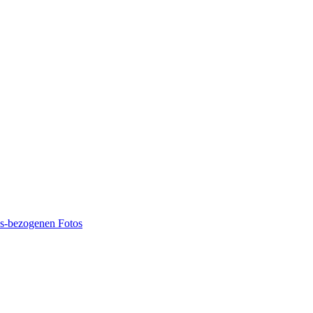
ns-bezogenen Fotos