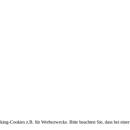
king-Cookies z.B. für Werbezwecke. Bitte beachten Sie, dass bei einer