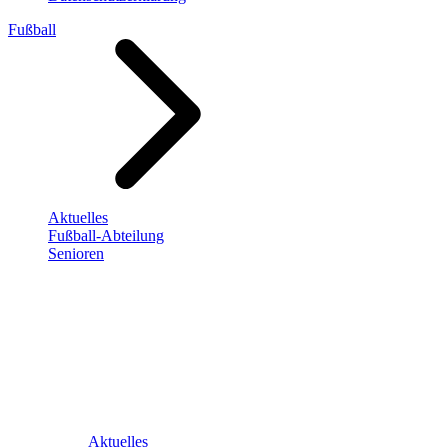
Fußball
Aktuelles
Fußball-Abteilung
Senioren
Aktuelles