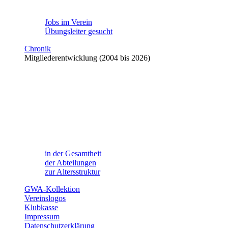
Jobs im Verein
Übungsleiter gesucht
Chronik
Mitgliederentwicklung (2004 bis 2026)
in der Gesamtheit
der Abteilungen
zur Altersstruktur
GWA-Kollektion
Vereinslogos
Klubkasse
Impressum
Datenschutzerklärung