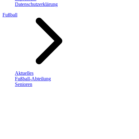
Datenschutzerklärung
Fußball
Aktuelles
Fußball-Abteilung
Senioren