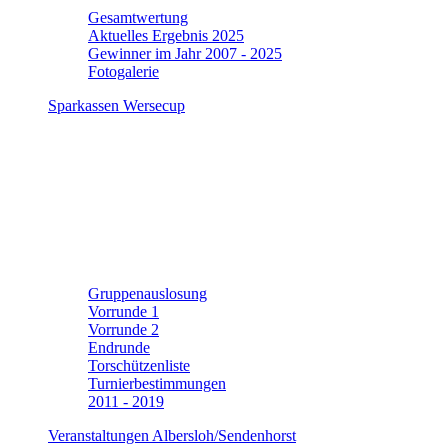
Gesamtwertung
Aktuelles Ergebnis 2025
Gewinner im Jahr 2007 - 2025
Fotogalerie
Sparkassen Wersecup
Gruppenauslosung
Vorrunde 1
Vorrunde 2
Endrunde
Torschützenliste
Turnierbestimmungen
2011 - 2019
Veranstaltungen Albersloh/Sendenhorst