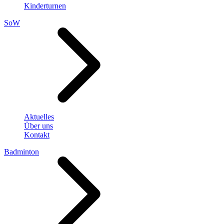
Kinderturnen
SoW
Aktuelles
Über uns
Kontakt
Badminton