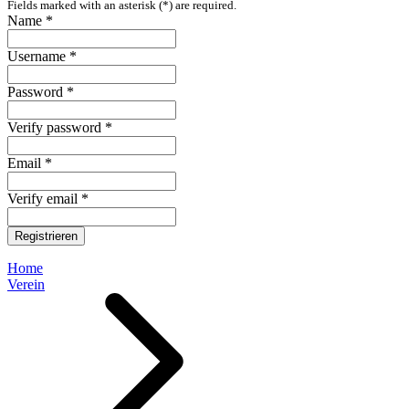
Fields marked with an asterisk (*) are required.
Name *
Username *
Password *
Verify password *
Email *
Verify email *
Registrieren
Home
Verein