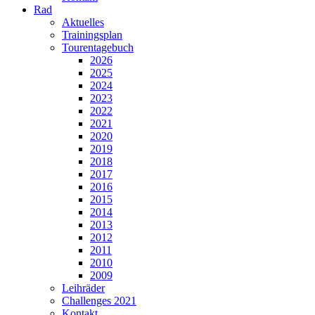
Rad
Aktuelles
Trainingsplan
Tourentagebuch
2026
2025
2024
2023
2022
2021
2020
2019
2018
2017
2016
2015
2014
2013
2012
2011
2010
2009
Leihräder
Challenges 2021
Kontakt