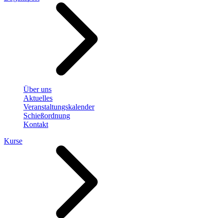
Über uns
Aktuelles
Veranstaltungskalender
Schießordnung
Kontakt
Kurse