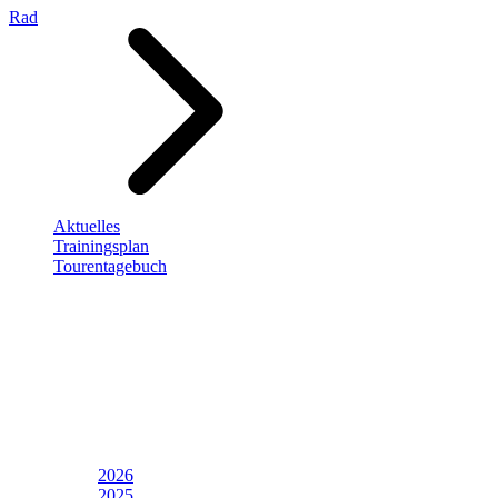
Rad
Aktuelles
Trainingsplan
Tourentagebuch
2026
2025