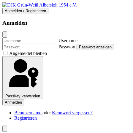
Anmelden / Registrieren
Anmelden
Username
Passwort
Passwort anzeigen
Angemeldet bleiben
Passkey verwenden
Anmelden
Benutzername
oder
Kennwort vergessen?
Registrieren