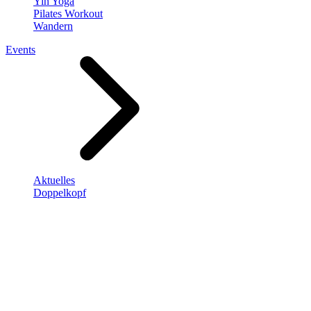
Yin Yoga
Pilates Workout
Wandern
Events
Aktuelles
Doppelkopf