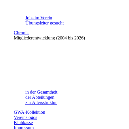
Jobs im Verein
Übungsleiter gesucht
Chronik
Mitgliederentwicklung (2004 bis 2026)
in der Gesamtheit
der Abteilungen
zur Altersstruktur
GWA-Kollektion
Vereinslogos
Klubkasse
Impressum