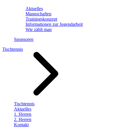
Aktuelles
Mannschaften
Trainingskonzept
Informationen zur Jugendarbeit
Wie zählt man
Sponsoren
Tischtennis
Tischtennis
Aktuelles
1. Herren
2. Herren
Kontakt