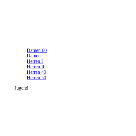
Damen 60
Damen
Herren I
Herren II
Herren 40
Herren 50
Jugend