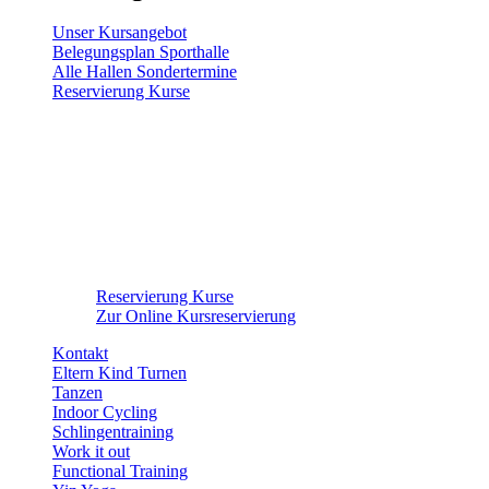
Unser Kursangebot
Belegungsplan Sporthalle
Alle Hallen Sondertermine
Reservierung Kurse
Reservierung Kurse
Zur Online Kursreservierung
Kontakt
Eltern Kind Turnen
Tanzen
Indoor Cycling
Schlingentraining
Work it out
Functional Training