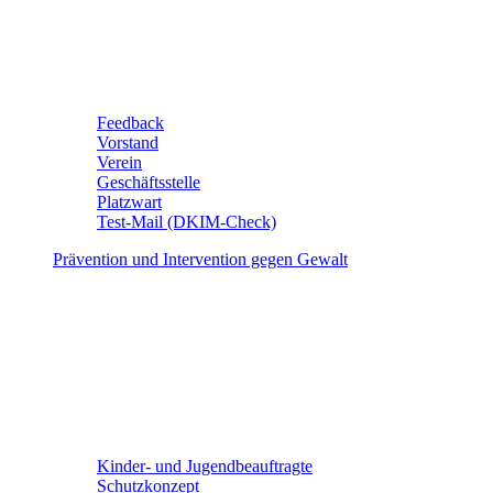
Feedback
Vorstand
Verein
Geschäftsstelle
Platzwart
Test-Mail (DKIM-Check)
Prävention und Intervention gegen Gewalt
Kinder- und Jugendbeauftragte
Schutzkonzept