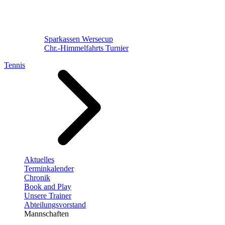
Sparkassen Wersecup
Chr.-Himmelfahrts Turnier
Tennis
Aktuelles
Terminkalender
Chronik
Book and Play
Unsere Trainer
Abteilungsvorstand
Mannschaften