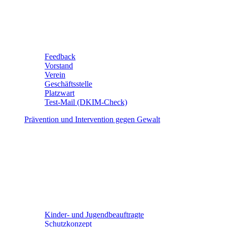
Feedback
Vorstand
Verein
Geschäftsstelle
Platzwart
Test-Mail (DKIM-Check)
Prävention und Intervention gegen Gewalt
Kinder- und Jugendbeauftragte
Schutzkonzept