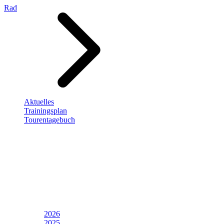
Rad
Aktuelles
Trainingsplan
Tourentagebuch
2026
2025