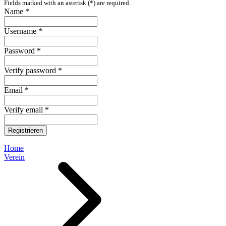
Fields marked with an asterisk (*) are required.
Name *
Username *
Password *
Verify password *
Email *
Verify email *
Registrieren
Home
Verein