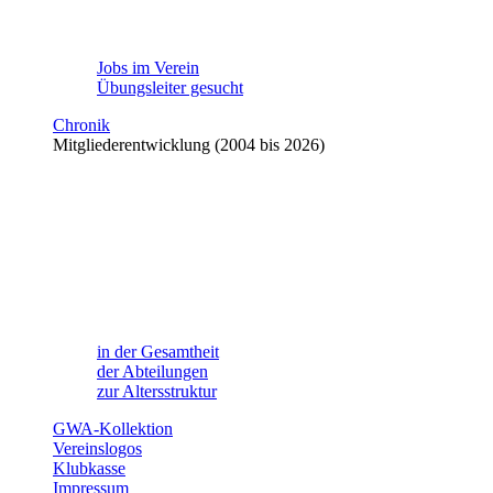
Jobs im Verein
Übungsleiter gesucht
Chronik
Mitgliederentwicklung (2004 bis 2026)
in der Gesamtheit
der Abteilungen
zur Altersstruktur
GWA-Kollektion
Vereinslogos
Klubkasse
Impressum