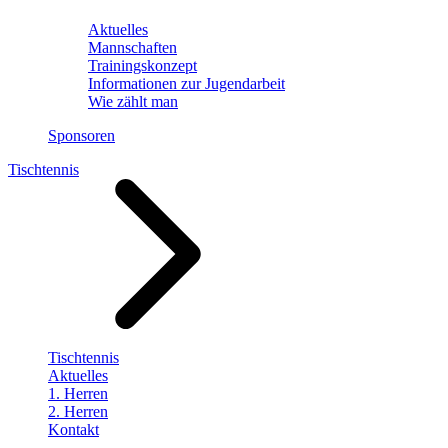
Aktuelles
Mannschaften
Trainingskonzept
Informationen zur Jugendarbeit
Wie zählt man
Sponsoren
Tischtennis
Tischtennis
Aktuelles
1. Herren
2. Herren
Kontakt