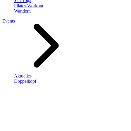
Yin Yoga
Pilates Workout
Wandern
Events
Aktuelles
Doppelkopf