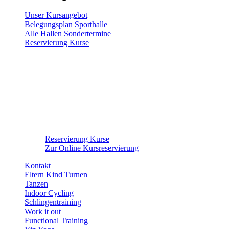
Unser Kursangebot
Belegungsplan Sporthalle
Alle Hallen Sondertermine
Reservierung Kurse
Reservierung Kurse
Zur Online Kursreservierung
Kontakt
Eltern Kind Turnen
Tanzen
Indoor Cycling
Schlingentraining
Work it out
Functional Training