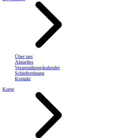
Über uns
Aktuelles
Veranstaltungskalender
Schießordnung
Kontakt
Kurse