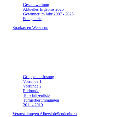
Gesamtwertung
Aktuelles Ergebnis 2025
Gewinner im Jahr 2007 - 2025
Fotogalerie
Sparkassen Wersecup
Gruppenauslosung
Vorrunde 1
Vorrunde 2
Endrunde
Torschützenliste
Turnierbestimmungen
2011 - 2019
Veranstaltungen Albersloh/Sendenhorst