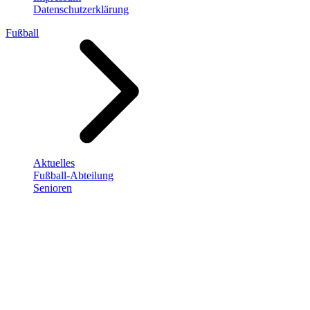
Datenschutzerklärung
Fußball
Aktuelles
Fußball-Abteilung
Senioren