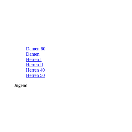
Damen 60
Damen
Herren I
Herren II
Herren 40
Herren 50
Jugend