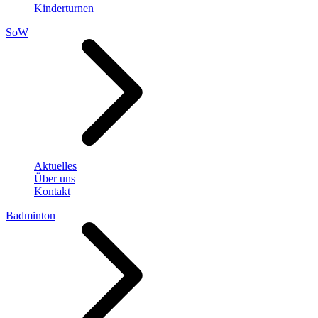
Kinderturnen
SoW
Aktuelles
Über uns
Kontakt
Badminton