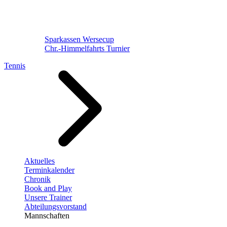
Sparkassen Wersecup
Chr.-Himmelfahrts Turnier
Tennis
Aktuelles
Terminkalender
Chronik
Book and Play
Unsere Trainer
Abteilungsvorstand
Mannschaften