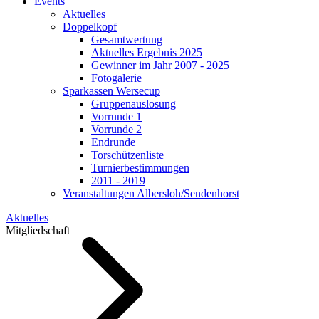
Events
Aktuelles
Doppelkopf
Gesamtwertung
Aktuelles Ergebnis 2025
Gewinner im Jahr 2007 - 2025
Fotogalerie
Sparkassen Wersecup
Gruppenauslosung
Vorrunde 1
Vorrunde 2
Endrunde
Torschützenliste
Turnierbestimmungen
2011 - 2019
Veranstaltungen Albersloh/Sendenhorst
Aktuelles
Mitgliedschaft