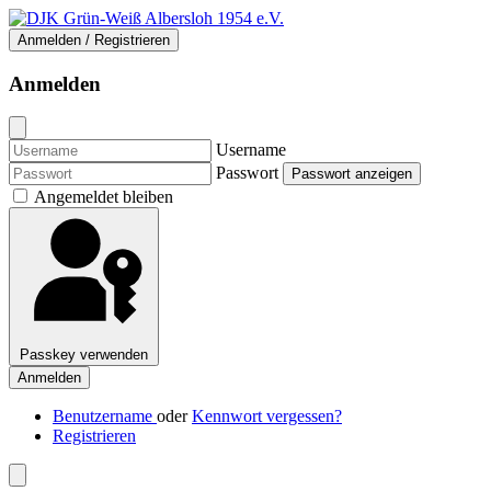
Anmelden / Registrieren
Anmelden
Username
Passwort
Passwort anzeigen
Angemeldet bleiben
Passkey verwenden
Anmelden
Benutzername
oder
Kennwort vergessen?
Registrieren