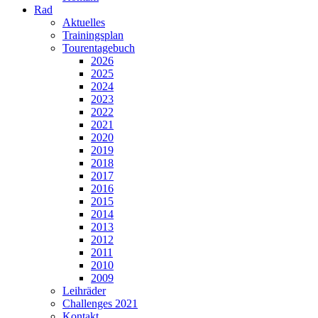
Rad
Aktuelles
Trainingsplan
Tourentagebuch
2026
2025
2024
2023
2022
2021
2020
2019
2018
2017
2016
2015
2014
2013
2012
2011
2010
2009
Leihräder
Challenges 2021
Kontakt