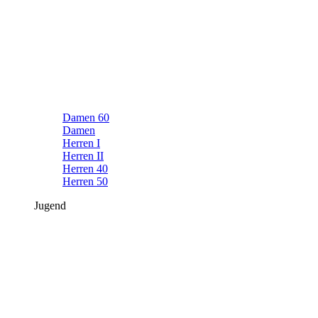
Damen 60
Damen
Herren I
Herren II
Herren 40
Herren 50
Jugend