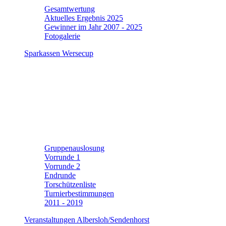
Gesamtwertung
Aktuelles Ergebnis 2025
Gewinner im Jahr 2007 - 2025
Fotogalerie
Sparkassen Wersecup
Gruppenauslosung
Vorrunde 1
Vorrunde 2
Endrunde
Torschützenliste
Turnierbestimmungen
2011 - 2019
Veranstaltungen Albersloh/Sendenhorst