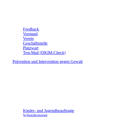
Feedback
Vorstand
Verein
Geschäftsstelle
Platzwart
Test-Mail (DKIM-Check)
Prävention und Intervention gegen Gewalt
Kinder- und Jugendbeauftragte
Schutzkonzept