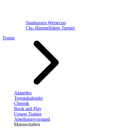
Sparkassen Wersecup
Chr.-Himmelfahrts Turnier
Tennis
Aktuelles
Terminkalender
Chronik
Book and Play
Unsere Trainer
Abteilungsvorstand
Mannschaften