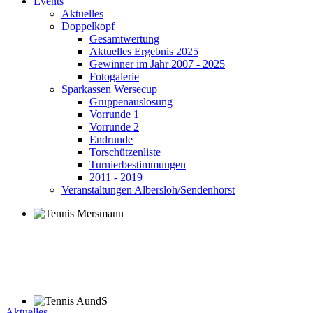
Events
Aktuelles
Doppelkopf
Gesamtwertung
Aktuelles Ergebnis 2025
Gewinner im Jahr 2007 - 2025
Fotogalerie
Sparkassen Wersecup
Gruppenauslosung
Vorrunde 1
Vorrunde 2
Endrunde
Torschützenliste
Turnierbestimmungen
2011 - 2019
Veranstaltungen Albersloh/Sendenhorst
Aktuelles