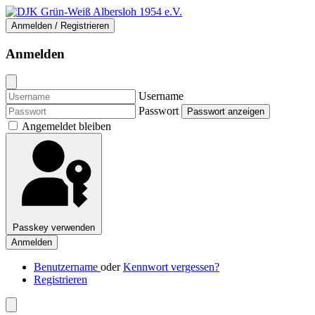
Anmelden / Registrieren
Anmelden
Username
Passwort
Passwort anzeigen
Angemeldet bleiben
Passkey verwenden
Anmelden
Benutzername
oder
Kennwort vergessen?
Registrieren