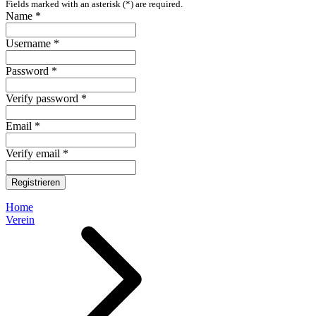
Fields marked with an asterisk (*) are required.
Name *
Username *
Password *
Verify password *
Email *
Verify email *
Registrieren
Home
Verein