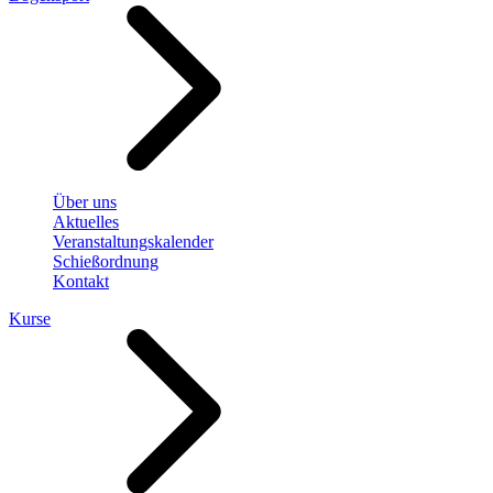
Über uns
Aktuelles
Veranstaltungskalender
Schießordnung
Kontakt
Kurse