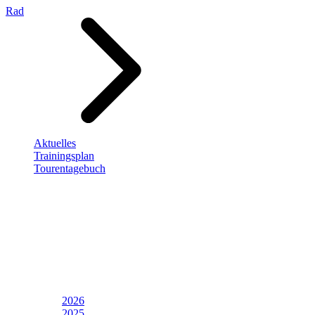
Rad
Aktuelles
Trainingsplan
Tourentagebuch
2026
2025