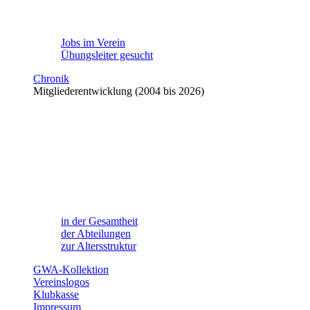
Jobs im Verein
Übungsleiter gesucht
Chronik
Mitgliederentwicklung (2004 bis 2026)
in der Gesamtheit
der Abteilungen
zur Altersstruktur
GWA-Kollektion
Vereinslogos
Klubkasse
Impressum