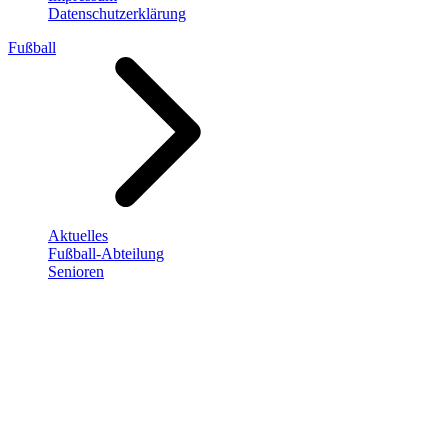
Datenschutzerklärung
Fußball
Aktuelles
Fußball-Abteilung
Senioren