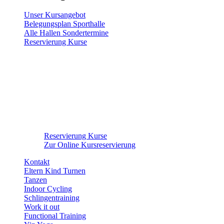
Unser Kursangebot
Belegungsplan Sporthalle
Alle Hallen Sondertermine
Reservierung Kurse
Reservierung Kurse
Zur Online Kursreservierung
Kontakt
Eltern Kind Turnen
Tanzen
Indoor Cycling
Schlingentraining
Work it out
Functional Training