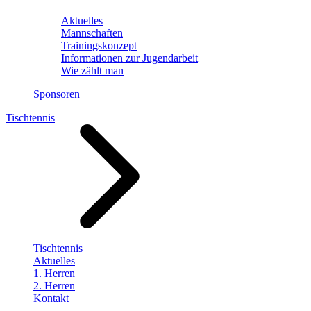
Aktuelles
Mannschaften
Trainingskonzept
Informationen zur Jugendarbeit
Wie zählt man
Sponsoren
Tischtennis
Tischtennis
Aktuelles
1. Herren
2. Herren
Kontakt