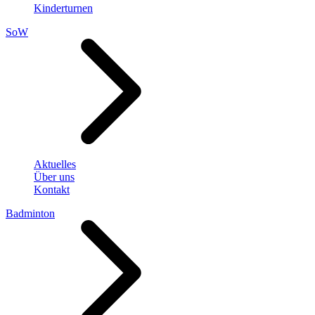
Kinderturnen
SoW
Aktuelles
Über uns
Kontakt
Badminton