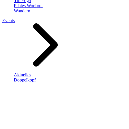
Yin Yoga
Pilates Workout
Wandern
Events
Aktuelles
Doppelkopf