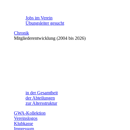
Jobs im Verein
Übungsleiter gesucht
Chronik
Mitgliederentwicklung (2004 bis 2026)
in der Gesamtheit
der Abteilungen
zur Altersstruktur
GWA-Kollektion
Vereinslogos
Klubkasse
Impressum