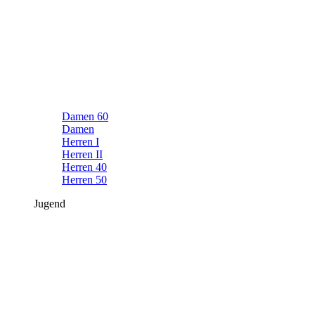
Damen 60
Damen
Herren I
Herren II
Herren 40
Herren 50
Jugend