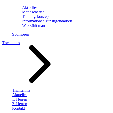
Aktuelles
Mannschaften
Trainingskonzept
Informationen zur Jugendarbeit
Wie zählt man
Sponsoren
Tischtennis
Tischtennis
Aktuelles
1. Herren
2. Herren
Kontakt