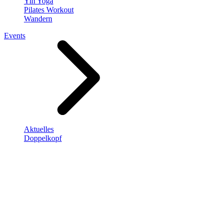
Yin Yoga
Pilates Workout
Wandern
Events
Aktuelles
Doppelkopf