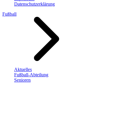
Datenschutzerklärung
Fußball
Aktuelles
Fußball-Abteilung
Senioren