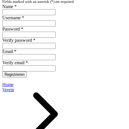
Fields marked with an asterisk (*) are required.
Name *
Username *
Password *
Verify password *
Email *
Verify email *
Registrieren
Home
Verein