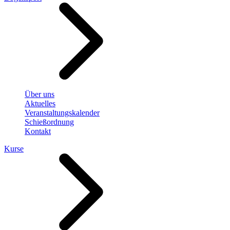
Über uns
Aktuelles
Veranstaltungskalender
Schießordnung
Kontakt
Kurse