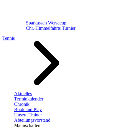
Sparkassen Wersecup
Chr.-Himmelfahrts Turnier
Tennis
Aktuelles
Terminkalender
Chronik
Book and Play
Unsere Trainer
Abteilungsvorstand
Mannschaften