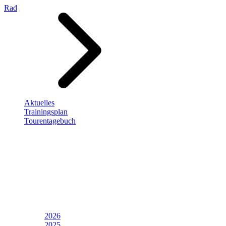
Rad
Aktuelles
Trainingsplan
Tourentagebuch
2026
2025