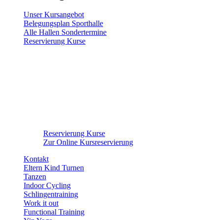
Unser Kursangebot
Belegungsplan Sporthalle
Alle Hallen Sondertermine
Reservierung Kurse
Reservierung Kurse
Zur Online Kursreservierung
Kontakt
Eltern Kind Turnen
Tanzen
Indoor Cycling
Schlingentraining
Work it out
Functional Training