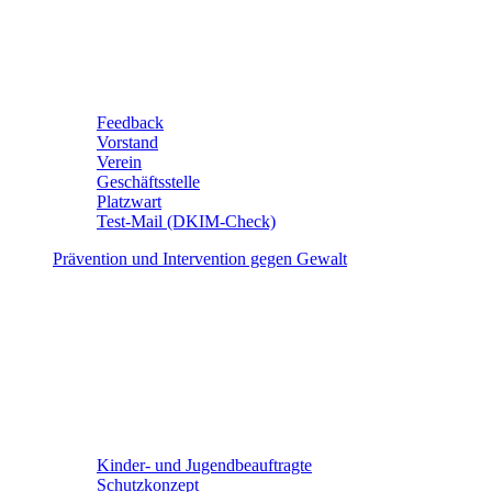
Feedback
Vorstand
Verein
Geschäftsstelle
Platzwart
Test-Mail (DKIM-Check)
Prävention und Intervention gegen Gewalt
Kinder- und Jugendbeauftragte
Schutzkonzept