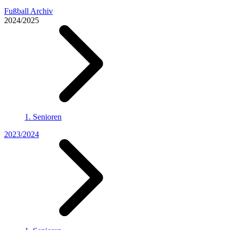
Fußball Archiv
2024/2025
1. Senioren
2023/2024