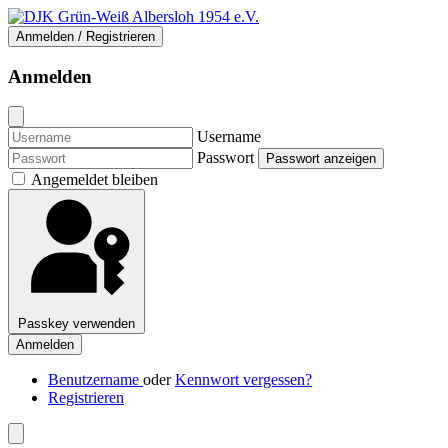
Anmelden / Registrieren
Anmelden
Username
Passwort
Passwort anzeigen
Angemeldet bleiben
Passkey verwenden
Anmelden
Benutzername
oder
Kennwort vergessen?
Registrieren