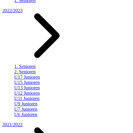
1. Senioren
2022/2023
1. Senioren
2. Senioren
U17 Junioren
U15 Junioren
U13 Junioren
U12 Junioren
U11 Junioren
U9 Junioren
U7 Junioren
U6 Junioren
2021/2022