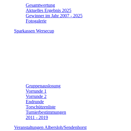
Gesamtwertung
Aktuelles Ergebnis 2025
Gewinner im Jahr 2007 - 2025
Fotogalerie
Sparkassen Wersecup
Gruppenauslosung
Vorrunde 1
Vorrunde 2
Endrunde
Torschützenliste
Turnierbestimmungen
2011 - 2019
Veranstaltungen Albersloh/Sendenhorst