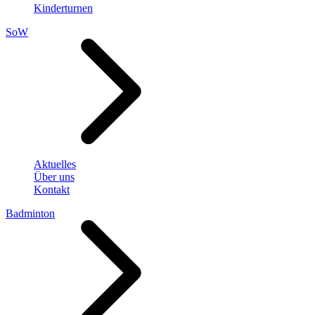
Kinderturnen
SoW
Aktuelles
Über uns
Kontakt
Badminton