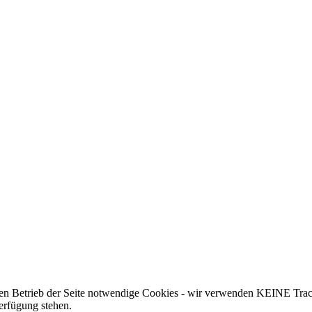
 den Betrieb der Seite notwendige Cookies - wir verwenden KEINE Trac
erfügung stehen.