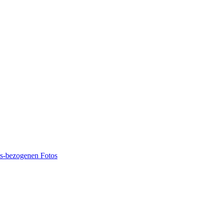
ns-bezogenen Fotos