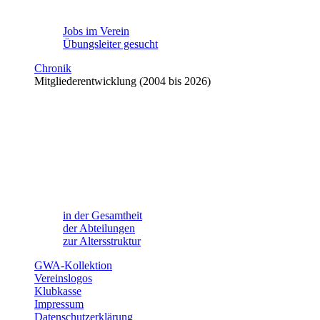
Jobs im Verein
Übungsleiter gesucht
Chronik
Mitgliederentwicklung (2004 bis 2026)
in der Gesamtheit
der Abteilungen
zur Altersstruktur
GWA-Kollektion
Vereinslogos
Klubkasse
Impressum
Datenschutzerklärung