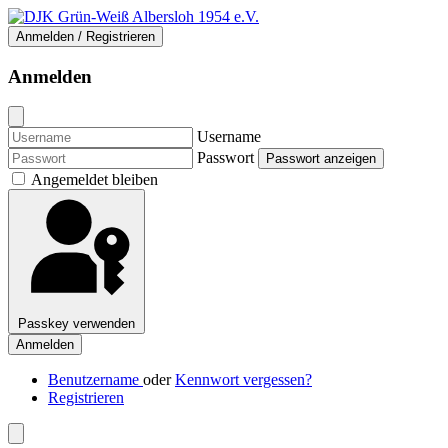
Anmelden / Registrieren
Anmelden
Username
Passwort
Passwort anzeigen
Angemeldet bleiben
Passkey verwenden
Anmelden
Benutzername
oder
Kennwort vergessen?
Registrieren