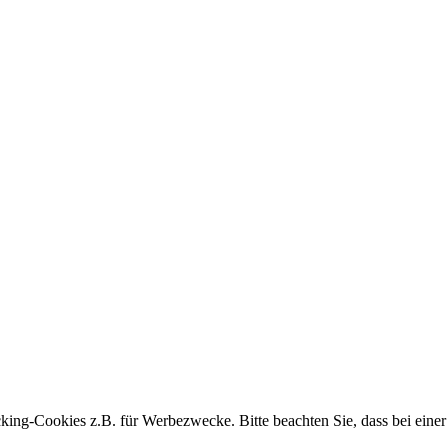
king-Cookies z.B. für Werbezwecke. Bitte beachten Sie, dass bei einer