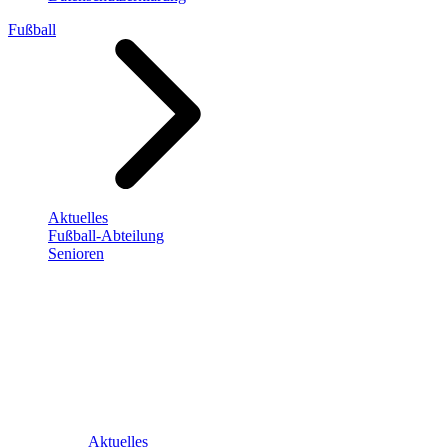
Fußball
Aktuelles
Fußball-Abteilung
Senioren
Aktuelles