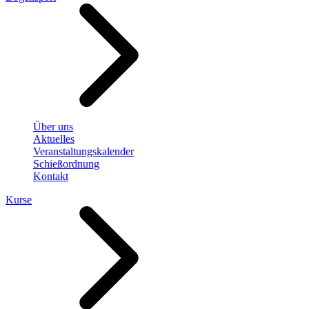
Über uns
Aktuelles
Veranstaltungskalender
Schießordnung
Kontakt
Kurse