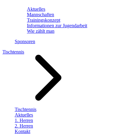
Aktuelles
Mannschaften
Trainingskonzept
Informationen zur Jugendarbeit
Wie zählt man
Sponsoren
Tischtennis
Tischtennis
Aktuelles
1. Herren
2. Herren
Kontakt