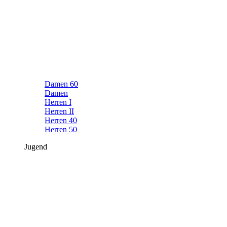
Damen 60
Damen
Herren I
Herren II
Herren 40
Herren 50
Jugend