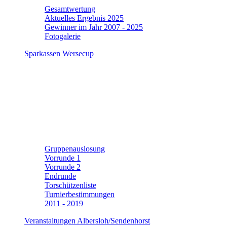
Gesamtwertung
Aktuelles Ergebnis 2025
Gewinner im Jahr 2007 - 2025
Fotogalerie
Sparkassen Wersecup
Gruppenauslosung
Vorrunde 1
Vorrunde 2
Endrunde
Torschützenliste
Turnierbestimmungen
2011 - 2019
Veranstaltungen Albersloh/Sendenhorst