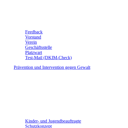
Feedback
Vorstand
Verein
Geschäftsstelle
Platzwart
Test-Mail (DKIM-Check)
Prävention und Intervention gegen Gewalt
Kinder- und Jugendbeauftragte
Schutzkonzept