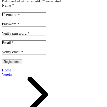
Fields marked with an asterisk (*) are required.
Name *
Username *
Password *
Verify password *
Email *
Verify email *
Registrieren
Home
Verein