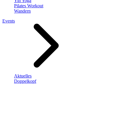
Yin Yoga
Pilates Workout
Wandern
Events
Aktuelles
Doppelkopf