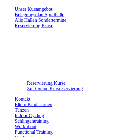
Unser Kursangebot
Belegungsplan Sporthalle
Alle Hallen Sondertermine
Reservierung Kurse
Reservierung Kurse
Zur Online Kursreservierung
Kontakt
Eltern Kind Turnen
Tanzen
Indoor Cycling
Schlingentraining
Work it out
Functional Training