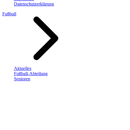
Datenschutzerklärung
Fußball
Aktuelles
Fußball-Abteilung
Senioren