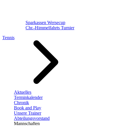
Sparkassen Wersecup
Chr.-Himmelfahrts Turnier
Tennis
Aktuelles
Terminkalender
Chronik
Book and Play
Unsere Trainer
Abteilungsvorstand
Mannschaften