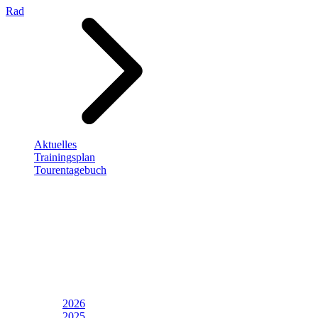
Rad
Aktuelles
Trainingsplan
Tourentagebuch
2026
2025