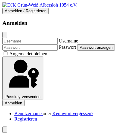
Anmelden / Registrieren
Anmelden
Username
Passwort
Passwort anzeigen
Angemeldet bleiben
Passkey verwenden
Anmelden
Benutzername
oder
Kennwort vergessen?
Registrieren