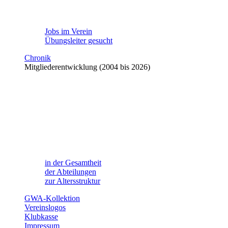
Jobs im Verein
Übungsleiter gesucht
Chronik
Mitgliederentwicklung (2004 bis 2026)
in der Gesamtheit
der Abteilungen
zur Altersstruktur
GWA-Kollektion
Vereinslogos
Klubkasse
Impressum