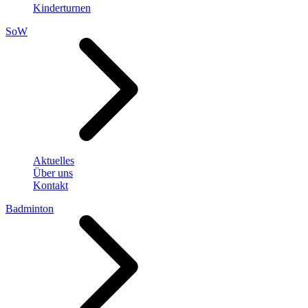
Kinderturnen
SoW
Aktuelles
Über uns
Kontakt
Badminton