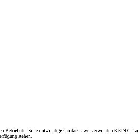
 den Betrieb der Seite notwendige Cookies - wir verwenden KEINE Trac
erfügung stehen.