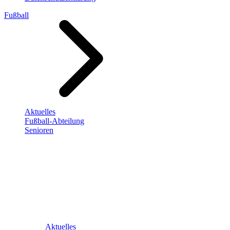
Fußball
Aktuelles
Fußball-Abteilung
Senioren
Aktuelles