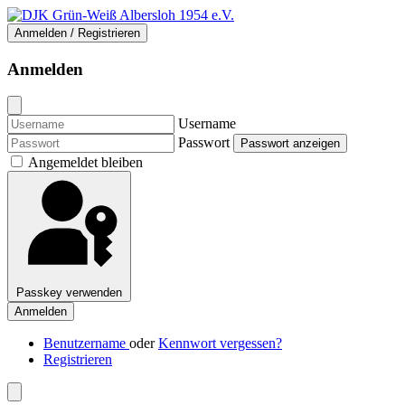
Anmelden / Registrieren
Anmelden
Username
Passwort
Passwort anzeigen
Angemeldet bleiben
Passkey verwenden
Anmelden
Benutzername
oder
Kennwort vergessen?
Registrieren