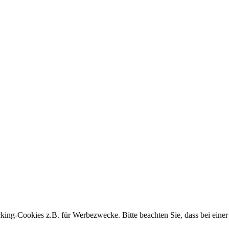
king-Cookies z.B. für Werbezwecke. Bitte beachten Sie, dass bei einer