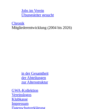
Jobs im Verein
Übungsleiter gesucht
Chronik
Mitgliederentwicklung (2004 bis 2026)
in der Gesamtheit
der Abteilungen
zur Altersstruktur
GWA-Kollektion
Vereinslogos
Klubkasse
Impressum
Datenschutzerklärung