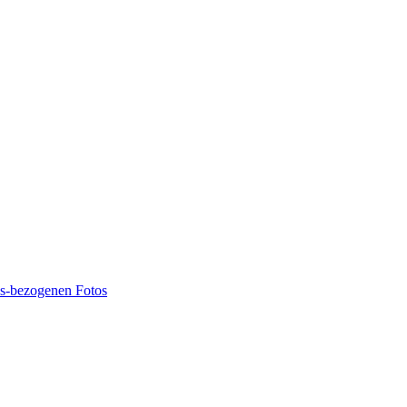
ns-bezogenen Fotos