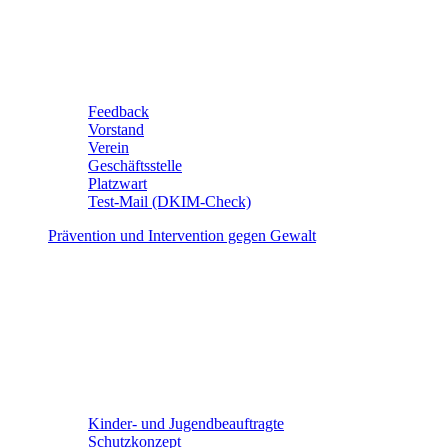
Feedback
Vorstand
Verein
Geschäftsstelle
Platzwart
Test-Mail (DKIM-Check)
Prävention und Intervention gegen Gewalt
Kinder- und Jugendbeauftragte
Schutzkonzept