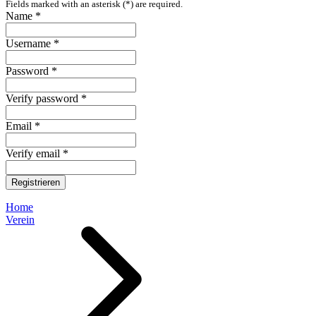
Fields marked with an asterisk (*) are required.
Name *
Username *
Password *
Verify password *
Email *
Verify email *
Registrieren
Home
Verein