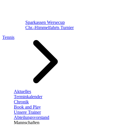
Sparkassen Wersecup
Chr.-Himmelfahrts Turnier
Tennis
Aktuelles
Terminkalender
Chronik
Book and Play
Unsere Trainer
Abteilungsvorstand
Mannschaften