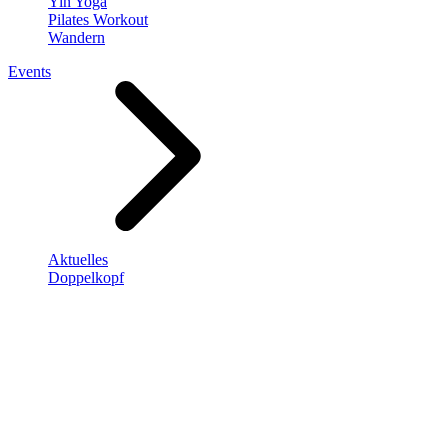
Yin Yoga
Pilates Workout
Wandern
Events
Aktuelles
Doppelkopf