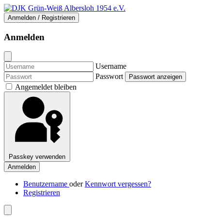
Anmelden / Registrieren
Anmelden
Username
Passwort
Passwort anzeigen
Angemeldet bleiben
Passkey verwenden
Anmelden
Benutzername
oder
Kennwort vergessen?
Registrieren