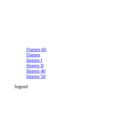
Damen 60
Damen
Herren I
Herren II
Herren 40
Herren 50
Jugend