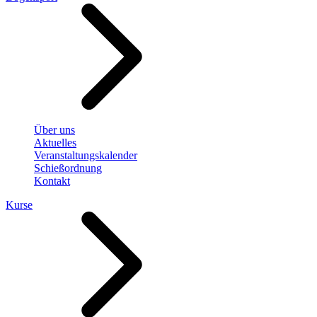
Über uns
Aktuelles
Veranstaltungskalender
Schießordnung
Kontakt
Kurse