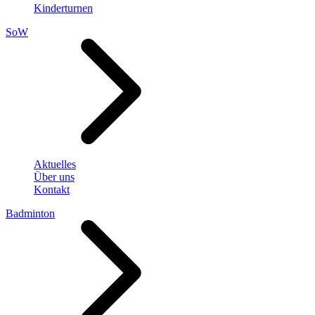
Kinderturnen
SoW
Aktuelles
Über uns
Kontakt
Badminton