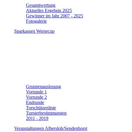
Gesamtwertung
Aktuelles Ergebnis 2025
Gewinner im Jahr 2007 - 2025
Fotogalerie
Sparkassen Wersecup
Gruppenauslosung
Vorrunde 1
Vorrunde 2
Endrunde
Torschützenliste
Turnierbestimmungen
2011 - 2019
Veranstaltungen Albersloh/Sendenhorst