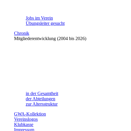
Jobs im Verein
Übungsleiter gesucht
Chronik
Mitgliederentwicklung (2004 bis 2026)
in der Gesamtheit
der Abteilungen
zur Altersstruktur
GWA-Kollektion
Vereinslogos
Klubkasse
Impressum