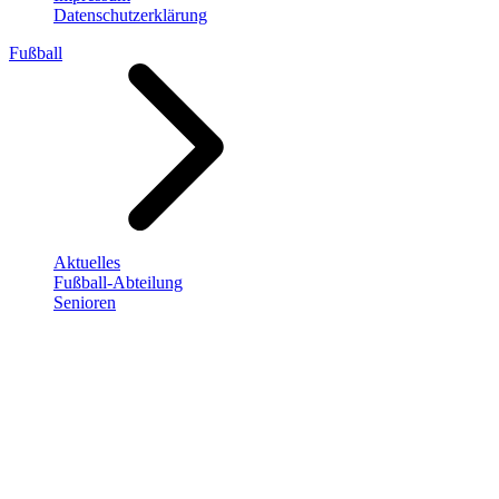
Datenschutzerklärung
Fußball
Aktuelles
Fußball-Abteilung
Senioren