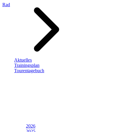
Rad
Aktuelles
Trainingsplan
Tourentagebuch
2026
2025