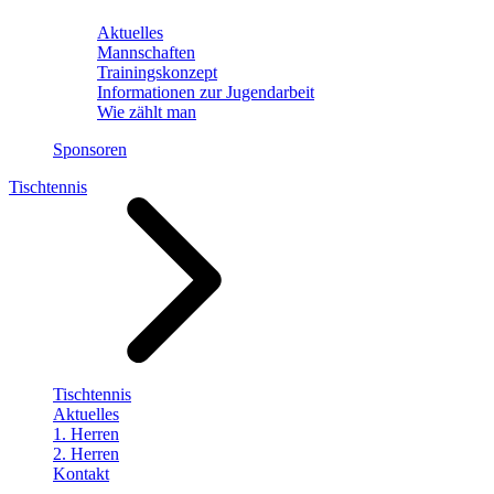
Aktuelles
Mannschaften
Trainingskonzept
Informationen zur Jugendarbeit
Wie zählt man
Sponsoren
Tischtennis
Tischtennis
Aktuelles
1. Herren
2. Herren
Kontakt