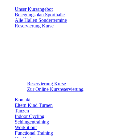
Unser Kursangebot
Belegungsplan Sporthalle
Alle Hallen Sondertermine
Reservierung Kurse
Reservierung Kurse
Zur Online Kursreservierung
Kontakt
Eltern Kind Turnen
Tanzen
Indoor Cycling
Schlingentraining
Work it out
Functional Training