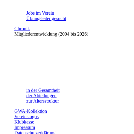
Jobs im Verein
Übungsleiter gesucht
Chronik
Mitgliederentwicklung (2004 bis 2026)
in der Gesamtheit
der Abteilungen
zur Altersstruktur
GWA-Kollektion
Vereinslogos
Klubkasse
Impressum
Datenschutzerklärung