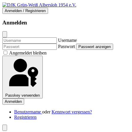
Anmelden / Registrieren
Anmelden
Username
Passwort
Passwort anzeigen
Angemeldet bleiben
Passkey verwenden
Anmelden
Benutzername
oder
Kennwort vergessen?
Registrieren