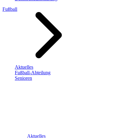
Fußball
Aktuelles
Fußball-Abteilung
Senioren
Aktuelles