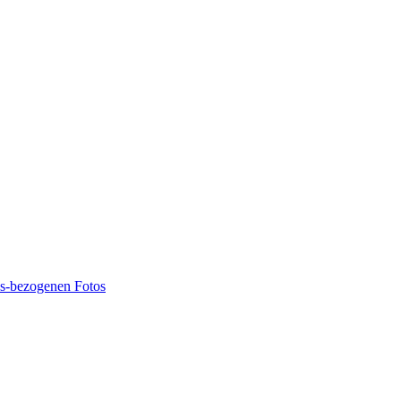
ns-bezogenen Fotos