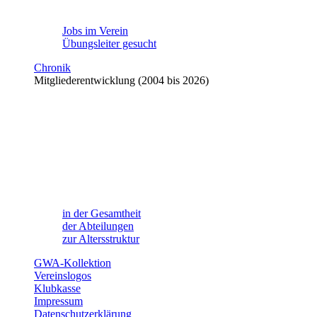
Jobs im Verein
Übungsleiter gesucht
Chronik
Mitgliederentwicklung (2004 bis 2026)
in der Gesamtheit
der Abteilungen
zur Altersstruktur
GWA-Kollektion
Vereinslogos
Klubkasse
Impressum
Datenschutzerklärung