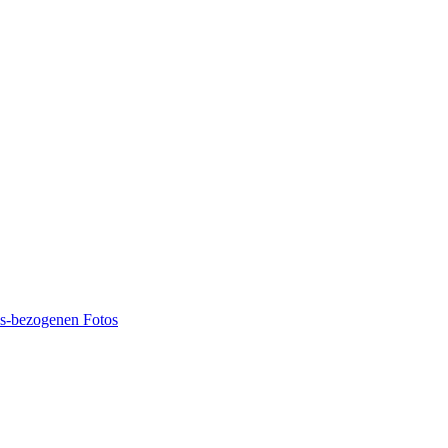
ns-bezogenen Fotos