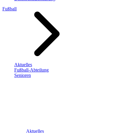
Fußball
Aktuelles
Fußball-Abteilung
Senioren
Aktuelles