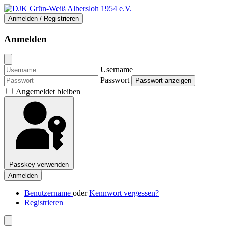
Anmelden / Registrieren
Anmelden
Username
Passwort
Passwort anzeigen
Angemeldet bleiben
Passkey verwenden
Anmelden
Benutzername
oder
Kennwort vergessen?
Registrieren