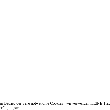
 den Betrieb der Seite notwendige Cookies - wir verwenden KEINE Trac
erfügung stehen.