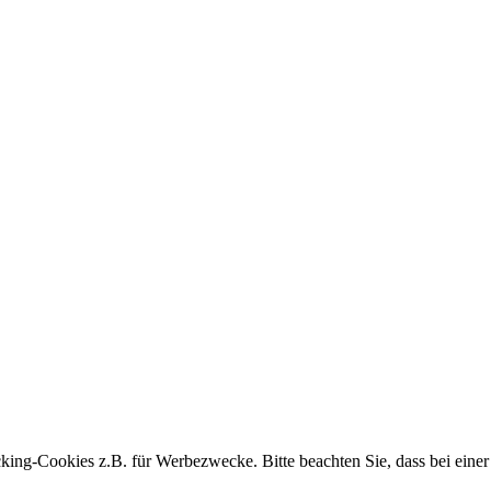
king-Cookies z.B. für Werbezwecke. Bitte beachten Sie, dass bei einer